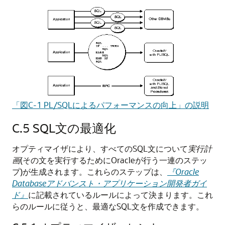
「図C-1 PL/SQLによるパフォーマンスの向上」の説明
C.5
SQL文の最適化
オプティマイザにより、すべてのSQL文について
実行計
画
(その文を実行するためにOracleが行う一連のステッ
プ)が生成されます。これらのステップは、
『Oracle
Databaseアドバンスト・アプリケーション開発者ガイ
ド』
に記載されているルールによって決まります。これ
らのルールに従うと、最適なSQL文を作成できます。