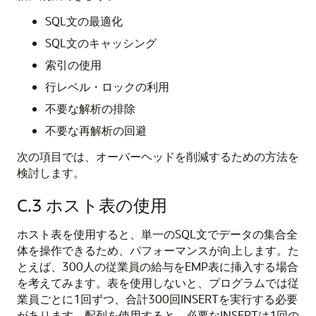
SQL文の最適化
SQL文のキャッシング
索引の使用
行レベル・ロックの利用
不要な解析の排除
不要な再解析の回避
次の項目では、オーバーヘッドを削減するための方法を
検討します。
C.3
ホスト表の使用
ホスト表を使用すると、単一のSQL文でデータの集合全
体を操作できるため、パフォーマンスが向上します。た
とえば、300人の従業員の給与をEMP表に挿入する場合
を考えてみます。表を使用しないと、プログラムでは従
業員ごとに1回ずつ、合計300回INSERTを実行する必要
があります。配列を使用すると、必要なINSERTは1回の