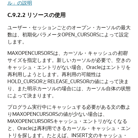
ル」の説明
C.9.2.2
リソースの使用
ユーザー・セッションごとのオープン・カーソルの最大
数は、初期化パラメータOPEN_CURSORSによって設定
します。
MAXOPENCURSORSは、カーソル・キャッシュの
初期
サイズを指定します。新しいカーソルが必要で、空きの
キャッシュ・エントリがない場合、Oracleはエントリを
再利用しようとします。再利用の可能性は
HOLD_CURSORとRELEASE_CURSORの値によって決ま
り、また明示カーソルの場合には、カーソル自体の状態
によって決まります。
プログラム実行中にキャッシュする必要がある文の数よ
りMAXOPENCURSORSの値が少ない場合は、
MAXOPENCURSORSキャッシュ・エントリがなくなる
と、Oracleは再利用できるカーソル・キャッシュ・エン
トリを探します。たとえば、INSERT文のキャッシュ・