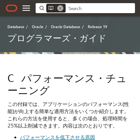
Database
/
Oracle
/
Oracle Database
/
Release 19
プログラマーズ・ガイド
C
パフォーマンス・チュ
ーニング
この付録では、アプリケーションのパフォーマンス(性
能)が向上する簡単な適用方法をいくつか紹介します。
これらの方法を使用すると、多くの場合、処理時間を
25%以上削減できます。内容は次のとおりです。
パフォーマンスを低下させる原因