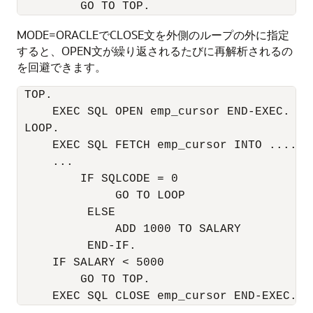
MODE=ORACLEでCLOSE文を外側のループの外に指定
すると、OPEN文が繰り返されるたびに再解析されるの
を回避できます。
 TOP. 

     EXEC SQL OPEN emp_cursor END-EXEC.

 LOOP.

     EXEC SQL FETCH emp_cursor INTO ....

     ... 

         IF SQLCODE = 0

              GO TO LOOP

          ELSE

              ADD 1000 TO SALARY

          END-IF. 

     IF SALARY < 5000

         GO TO TOP. 

     EXEC SQL CLOSE emp_cursor END-EXEC.