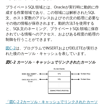
プライベートSQL領域とは、Oracleが実行時に動的に作
成する作業領域であり、この領域には解析されたSQL
文、ホスト変数のアドレスおよびその文の処理に必要な
その他の情報が保存されます。動的方法3を使用する
と、SQL文のネーミング、プライベートSQL領域に保存
されている情報へのアクセス、およびある程度の処理の
制御を行うことができます。
図C-2
は、プログラムでINSERTおよびDELETEが実行さ
れた後のカーソル・キャッシュを表しています。
図C-2 カーソル・キャッシュでリンクされたカーソル
「図C-2 2カーソル・キャッシュでリンクされたカーソ