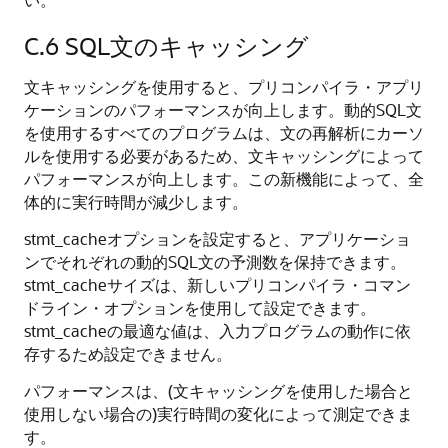
C.6
SQL文のキャッシング
文キャッシングを使用すると、プリコンパイラ・アプリ
ケーションのパフォーマンスが向上します。動的SQL文
を使用するすべてのプログラムは、文の再解析にカーソ
ルを使用する必要があるため、文キャッシングによって
パフォーマンスが向上します。この新機能によって、全
体的に実行時間が減少します。
stmt_cacheオプションを設定すると、アプリケーショ
ンでそれぞれの動的SQL文の予測数を保持できます。
stmt_cacheサイズは、新しいプリコンパイラ・コマン
ドライン・オプションを使用して設定できます。
stmt_cacheの最適な値は、入力プログラムの動作に依
存するため設定できません。
パフォーマンスは、(文キャッシングを使用した場合と
使用しない場合の)実行時間の変化によって測定できま
す。