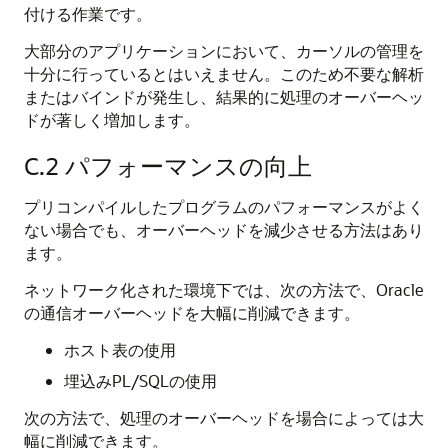
付ける作業です。
大部分のアプリケーションにおいて、カーソルの管理を
十分に行っているとはいえません。このため不要な解析
またはバインドが発生し、結果的に処理のオーバーヘッ
ドが著しく増加します。
C.2
パフォーマンスの向上
プリコンパイルしたプログラムのパフォーマンスがよく
ない場合でも、オーバーヘッドを減少させる方法はあり
ます。
ネットワーク化された環境下では、次の方法で、Oracle
の通信オーバーヘッドを大幅に削減できます。
ホスト表の使用
埋込みPL/SQLの使用
次の方法で、処理のオーバーヘッドを場合によっては大
幅に削減できます。