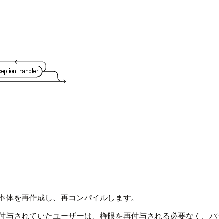
本体を再作成し、再コンパイルします。
付与されていたユーザーは、権限を再付与される必要なく、パ