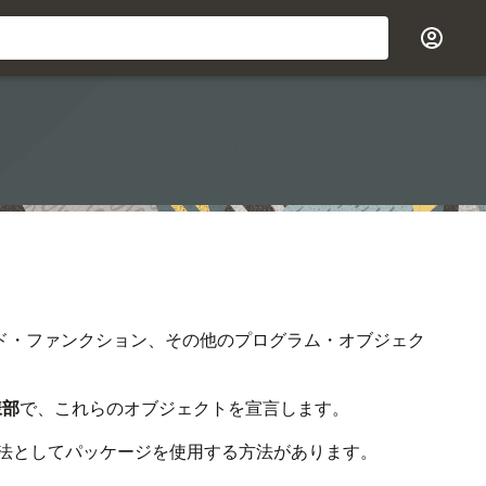
ド・ファンクション、その他のプログラム・オブジェク
様部
で、これらのオブジェクトを宣言します。
法としてパッケージを使用する方法があります。