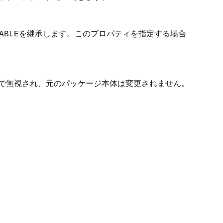
を継承します。このプロパティを指定する場合
ABLE
で無視され、元のパッケージ本体は変更されません。