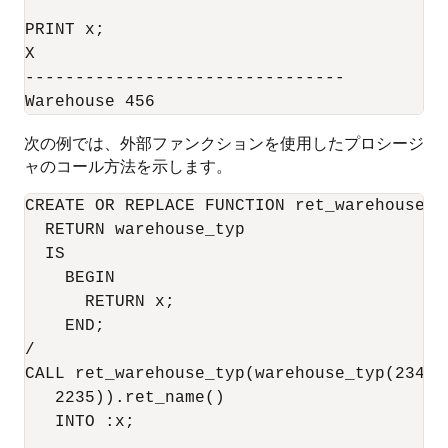
PRINT x;

X

--------------------------------

次の例では、外部ファンクションを使用したプロシージ
ャのコール方法を示します。
CREATE OR REPLACE FUNCTION ret_warehouse_t
  RETURN warehouse_typ

  IS

    BEGIN

      RETURN x;

    END;

/

CALL ret_warehouse_typ(warehouse_typ(234, '
   2235)).ret_name()

   INTO :x;
