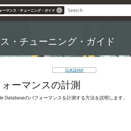
ォーマンス・チューニング・ガイド
ンス・チューニング・ガイド
日本語PDF
フォーマンスの計測
e Databaseのパフォーマンスを計測する方法を説明します。