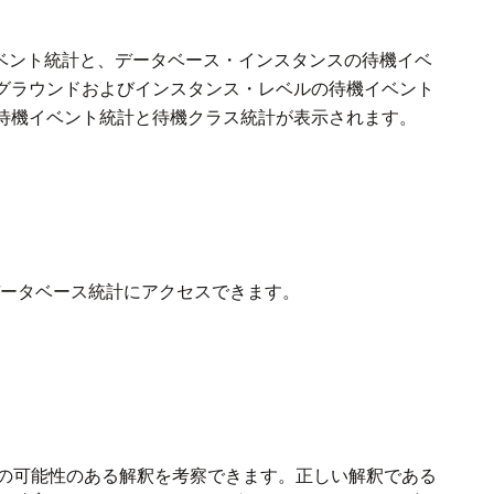
ベント統計と、データベース・インスタンスの待機イベ
グラウンドおよびインスタンス・レベルの待機イベント
待機イベント統計と待機クラス統計が表示されます。
ータベース統計にアクセスできます。
の可能性のある解釈を考察できます。正しい解釈である