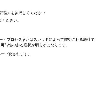
よび管理』
を参照してください
てください。
ー・プロセスまたはスレッドによって増やされる統計で
る可能性のある症状が明らかになります。
ループ化されます。