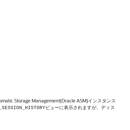
Storage Management(Oracle ASM)インスタンス
ビューに表示されますが、ディス
_SESSION_HISTORY