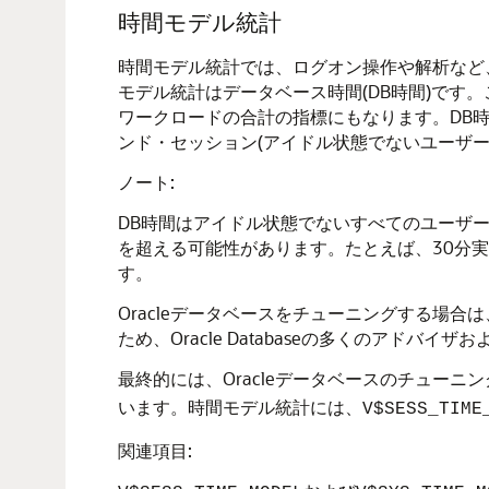
時間モデル統計
時間モデル統計では、ログオン操作や解析など
モデル統計はデータベース時間(DB時間)で
ワークロードの合計の指標にもなります。DB
ンド・セッション(アイドル状態でないユーザー
ノート:
DB時間はアイドル状態でないすべてのユーザ
を超える可能性があります。たとえば、30分実
す。
Oracleデータベースをチューニングする場
ため、Oracle Databaseの多くのアド
最終的には、Oracleデータベースのチュー
います。時間モデル統計には、
V$SESS_TIME
関連項目: