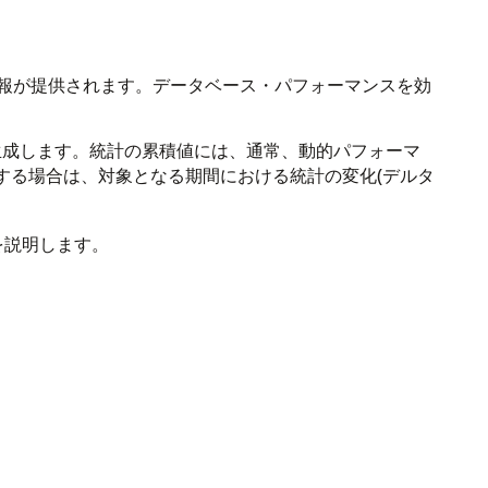
報が提供されます。
データベース・パフォーマンスを効
プを生成します。統計の累積値には、通常、動的パフォーマ
する場合は、対象となる期間における統計の変化(デルタ
。
かを説明します。