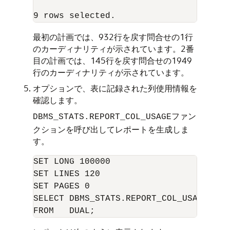
最初の計画では、932行を戻す問合せの1行
のカーディナリティが示されています。2番
目の計画では、145行を戻す問合せの1949
行のカーディナリティが示されています。
オプションで、表に記録された列使用情報を
確認します。
ファン
DBMS_STATS.REPORT_COL_USAGE
クションを呼び出してレポートを生成しま
す。
SET LONG 100000

SET LINES 120

SET PAGES 0

SELECT DBMS_STATS.REPORT_COL_USAGE(use