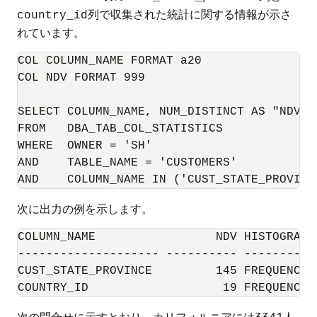
列で収集された統計に関する情報が示さ
country_id
れています。
COL COLUMN_NAME FORMAT a20

COL NDV FORMAT 999

SELECT COLUMN_NAME, NUM_DISTINCT AS "NDV", 
FROM   DBA_TAB_COL_STATISTICS

WHERE  OWNER = 'SH'

AND    TABLE_NAME = 'CUSTOMERS'

次に出力の例を示します。
COLUMN_NAME                 NDV HISTOGRAM

-------------------- ---------- -----------
CUST_STATE_PROVINCE         145 FREQUENCY

次の問合せに示すとおり、カリフォルニアには3341人