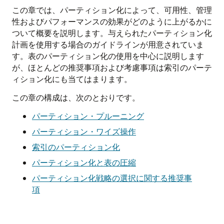
この章では、パーティション化によって、可用性、管理
性およびパフォーマンスの効果がどのように上がるかに
ついて概要を説明します。与えられたパーティション化
計画を使用する場合のガイドラインが用意されていま
す。表のパーティション化の使用を中心に説明します
が、ほとんどの推奨事項および考慮事項は索引のパーテ
ィション化にも当てはまります。
この章の構成は、次のとおりです。
パーティション・プルーニング
パーティション・ワイズ操作
索引のパーティション化
パーティション化と表の圧縮
パーティション化戦略の選択に関する推奨事
項