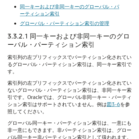
同一キーおよび非同一キーのグローバル・パ
ーティション索引
グローバル・パーティション索引の管理
3.3.2.1
同一キーおよび非同一キーのグロ
ーバル・パーティション索引
索引列の左プリフィックスでパーティション化されてい
るグローバル・パーティション索引は、同一キー索引で
す。
索引列の左プリフィックスでパーティション化されてい
ないグローバル・パーティション索引は、非同一キー索
引です。Oracleでは、グローバル非同一キー・パーティ
ション索引はサポートされていません。例は
図3-6
を参
照してください。
グローバル同一キー・パーティション索引は、一意にも
非一意にもできます。非パーティション索引は、グロー
バル同一キー非パーティション索引として扱われます。