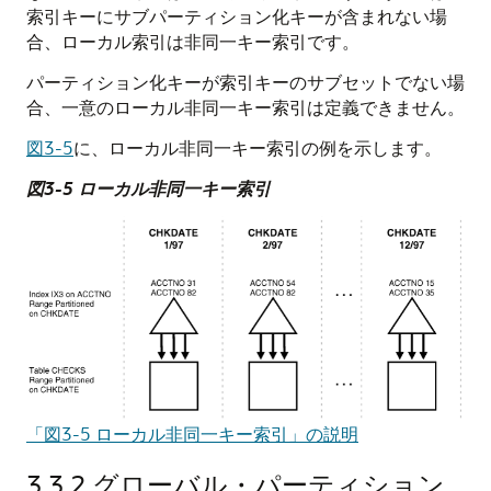
索引キーにサブパーティション化キーが含まれない場
合、ローカル索引は非同一キー索引です。
パーティション化キーが索引キーのサブセットでない場
合、一意のローカル非同一キー索引は定義できません。
図3-5
に、ローカル非同一キー索引の例を示します。
図3-5 ローカル非同一キー索引
「図3-5 ローカル非同一キー索引」の説明
3.3.2
グローバル・パーティション