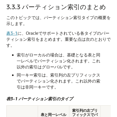
3.3.3
パーティション索引のまとめ
このトピックでは、パーティション索引タイプの概要を
示します。
表3-1
に、Oracleでサポートされている各タイプのパー
ティション索引をまとめます。重要な点は次のとおりで
す。
索引がローカルの場合は、基礎となる表と同
一レベルでパーティション化されます。これ
以外の索引はグローバルです。
同一キー索引は、索引列の左プリフィックス
でパーティション化されます。これ以外の索
引は非同一キーです。
表3-1 パーティション索引のタイプ
索引列の左プリ
表と同一レベル
フィックスでパ