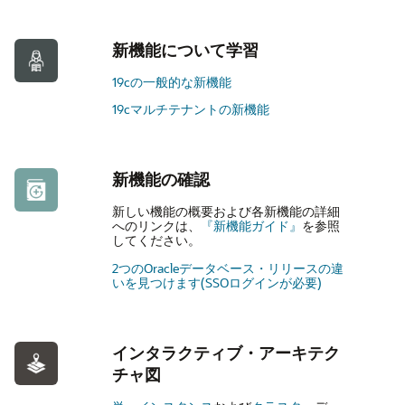
新機能について学習
19cの一般的な新機能
19cマルチテナントの新機能
新機能の確認
新しい機能の概要および各新機能の詳細
へのリンクは、
『新機能ガイド』
を参照
してください。
2つのOracleデータベース・リリースの違
いを見つけます(SSOログインが必要)
インタラクティブ・アーキテク
チャ図