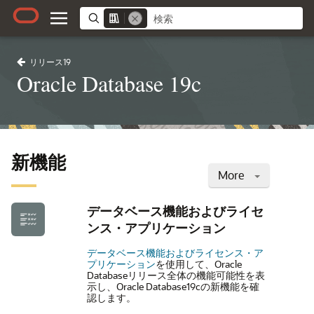
リリース19
Oracle Database 19c
新機能
More
データベース機能およびライセ
ンス・アプリケーション
データベース機能およびライセンス・ア
プリケーション
を使用して、Oracle
Databaseリリース全体の機能可能性を表
示し、Oracle Database19cの新機能を確
認します。