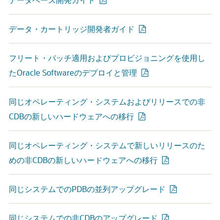
データ・カートリッジ開発者ガイド
フリート・パッチ適用およびプロビジョニングを使用し
たOracle Softwareのデプロイと管理
同じオペレーティング・システムおよびリリースでの非
CDBの新しいハードウェアへの移行
同じオペレーティング・システムで新しいリリースのた
めの非CDBの新しいハードウェアへの移行
同じシステムでのPDBの並列アップグレード
同じシステムでの非CDBのアップグレード