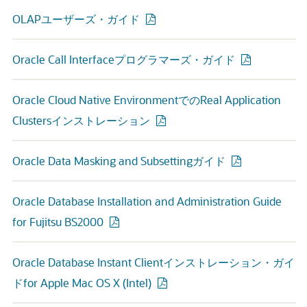
OLAPユーザーズ・ガイド
Oracle Call Interfaceプログラマーズ・ガイド
Oracle Cloud Native EnvironmentでのReal Application
Clustersインストレーション
Oracle Data Masking and Subsettingガイド
Oracle Database Installation and Administration Guide
for Fujitsu BS2000
Oracle Database Instant Clientインストレーション・ガイ
ドfor Apple Mac OS X (Intel)