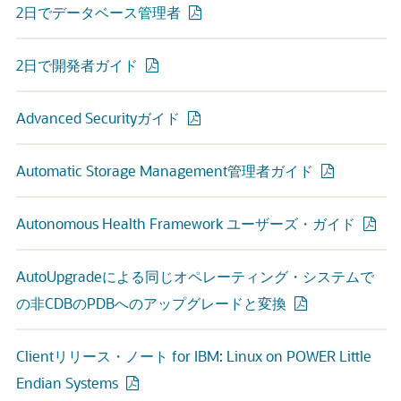
2日でデータベース管理者
2日で開発者ガイド
Advanced Securityガイド
Automatic Storage Management管理者ガイド
Autonomous Health Framework ユーザーズ・ガイド
AutoUpgradeによる同じオペレーティング・システムで
の非CDBのPDBへのアップグレードと変換
Clientリリース・ノート for IBM: Linux on POWER Little
Endian Systems