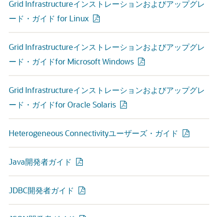
Grid Infrastructureインストレーションおよびアップグレ
ード・ガイド for Linux
Grid Infrastructureインストレーションおよびアップグレ
ード・ガイドfor Microsoft Windows
Grid Infrastructureインストレーションおよびアップグレ
ード・ガイドfor Oracle Solaris
Heterogeneous Connectivityユーザーズ・ガイド
Java開発者ガイド
JDBC開発者ガイド