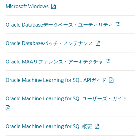
Microsoft Windows
Oracle Databaseデータベース・ユーティリティ
Oracle Databaseパッチ・メンテナンス
Oracle MAAリファレンス・アーキテクチャ
Oracle Machine Learning for SQL APIガイド
Oracle Machine Learning for SQLユーザーズ・ガイド
Oracle Machine Learning for SQL概要