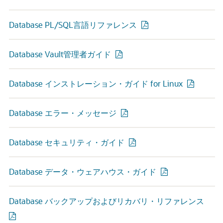
Database PL/SQL言語リファレンス
Database Vault管理者ガイド
Database インストレーション・ガイド for Linux
Database エラー・メッセージ
Database セキュリティ・ガイド
Database データ・ウェアハウス・ガイド
Database バックアップおよびリカバリ・リファレンス