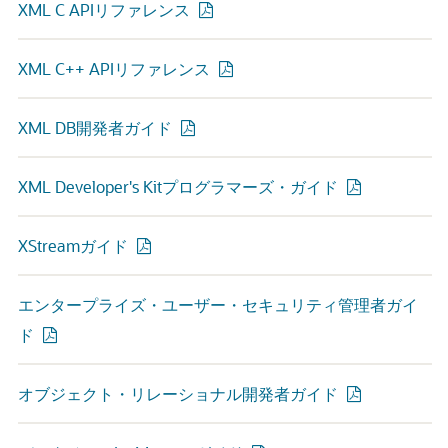
XML C APIリファレンス
XML C++ APIリファレンス
XML DB開発者ガイド
XML Developer's Kitプログラマーズ・ガイド
XStreamガイド
エンタープライズ・ユーザー・セキュリティ管理者ガイ
ド
オブジェクト・リレーショナル開発者ガイド