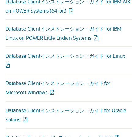
Database Clientインストレーション・ガイド for IBM AIX
on POWER Systems (64-bit)
Database Clientインストレーション・ガイド for IBM:
Linux on POWER Little Endian Systems
Database Clientインストレーション・ガイド for Linux
Database Clientインストレーション・ガイドfor
Microsoft Windows
Database Clientインストレーション・ガイドfor Oracle
Solaris