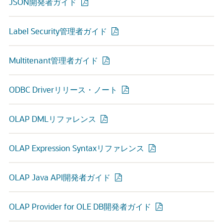
JSON開発者ガイド
Label Security管理者ガイド
Multitenant管理者ガイド
ODBC Driverリリース・ノート
OLAP DMLリファレンス
OLAP Expression Syntaxリファレンス
OLAP Java API開発者ガイド
OLAP Provider for OLE DB開発者ガイド