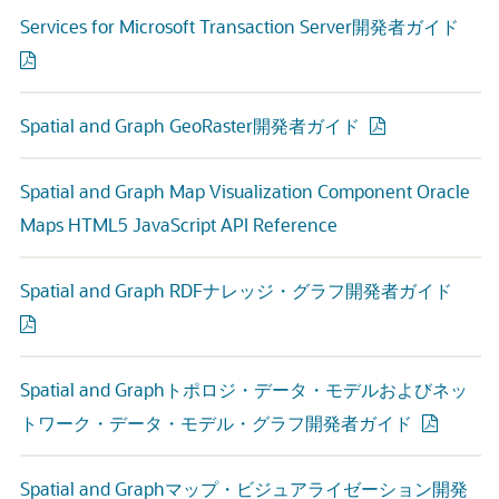
Services for Microsoft Transaction Server開発者ガイド
Spatial and Graph GeoRaster開発者ガイド
Spatial and Graph Map Visualization Component Oracle
Maps HTML5 JavaScript API Reference
Spatial and Graph RDFナレッジ・グラフ開発者ガイド
Spatial and Graphトポロジ・データ・モデルおよびネッ
トワーク・データ・モデル・グラフ開発者ガイド
Spatial and Graphマップ・ビジュアライゼーション開発