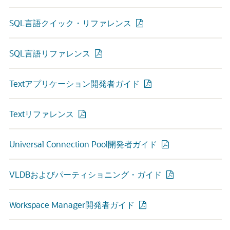
SQL言語クイック・リファレンス
SQL言語リファレンス
Textアプリケーション開発者ガイド
Textリファレンス
Universal Connection Pool開発者ガイド
VLDBおよびパーティショニング・ガイド
Workspace Manager開発者ガイド