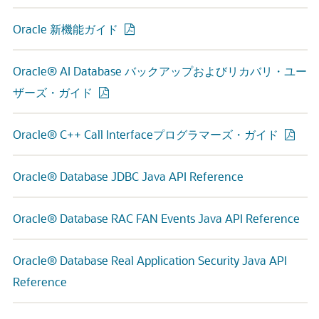
Oracle 新機能ガイド
Oracle® AI Database バックアップおよびリカバリ・ユー
ザーズ・ガイド
Oracle® C++ Call Interfaceプログラマーズ・ガイド
Oracle® Database JDBC Java API Reference
Oracle® Database RAC FAN Events Java API Reference
Oracle® Database Real Application Security Java API
Reference