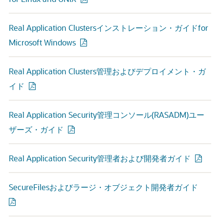
Real Application Clustersインストレーション・ガイドfor
Microsoft Windows
Real Application Clusters管理およびデプロイメント・ガ
イド
Real Application Security管理コンソール(RASADM)ユー
ザーズ・ガイド
Real Application Security管理者および開発者ガイド
SecureFilesおよびラージ・オブジェクト開発者ガイド