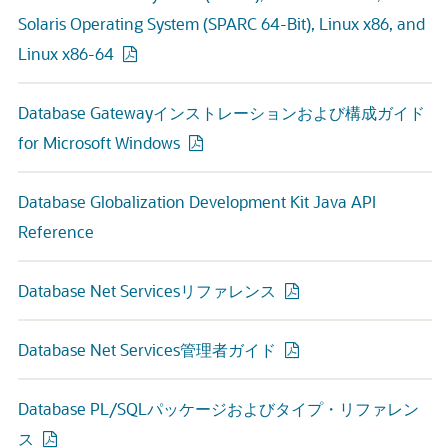
Solaris Operating System (SPARC 64-Bit), Linux x86, and
Linux x86-64
Database Gatewayインストレーションおよび構成ガイド
for Microsoft Windows
Database Globalization Development Kit Java API
Reference
Database Net Servicesリファレンス
Database Net Services管理者ガイド
Database PL/SQLパッケージおよびタイプ・リファレン
ス