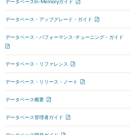
データベースIn-Memoryガイド
データベース・アップグレード・ガイド
データベース・パフォーマンス･チューニング・ガイド
データベース・リファレンス
データベース・リリース・ノート
データベース概要
データベース管理者ガイド
データベース開発ガイド