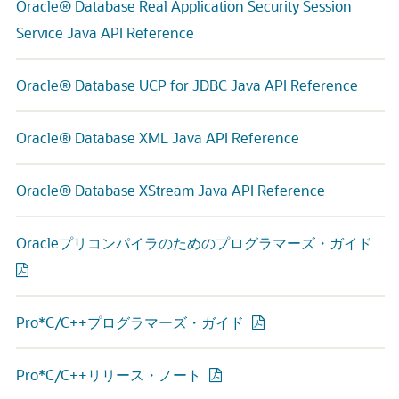
Oracle® Database Real Application Security Session
Service Java API Reference
Oracle® Database UCP for JDBC Java API Reference
Oracle® Database XML Java API Reference
Oracle® Database XStream Java API Reference
Oracleプリコンパイラのためのプログラマーズ・ガイド
Pro*C/C++プログラマーズ・ガイド
Pro*C/C++リリース・ノート