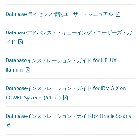
Database ライセンス情報ユーザー・マニュアル
Databaseアドバンスト・キューイング・ユーザーズ・ガ
イド
Databaseインストレーション・ガイド for HP-UX
Itanium
Databaseインストレーション・ガイド for IBM AIX on
POWER Systems (64-bit)
Databaseインストレーション・ガイドfor Oracle Solaris