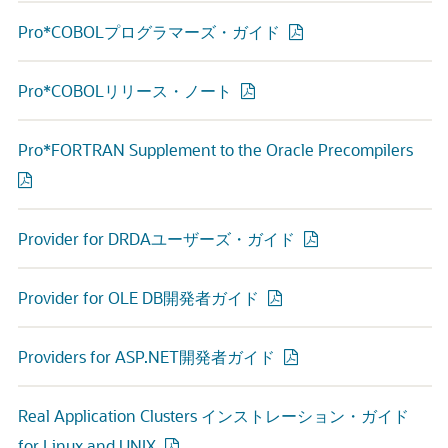
Pro*COBOLプログラマーズ・ガイド
Pro*COBOLリリース・ノート
Pro*FORTRAN Supplement to the Oracle Precompilers
Provider for DRDAユーザーズ・ガイド
Provider for OLE DB開発者ガイド
Providers for ASP.NET開発者ガイド
Real Application Clusters インストレーション・ガイド
for Linux and UNIX