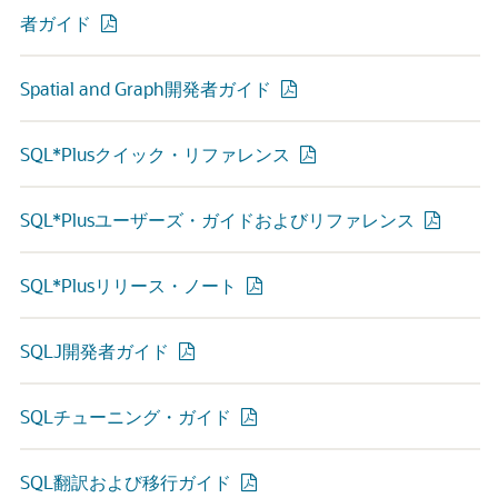
者ガイド
Spatial and Graph開発者ガイド
SQL*Plusクイック・リファレンス
SQL*Plusユーザーズ・ガイドおよびリファレンス
SQL*Plusリリース・ノート
SQLJ開発者ガイド
SQLチューニング・ガイド
SQL翻訳および移行ガイド