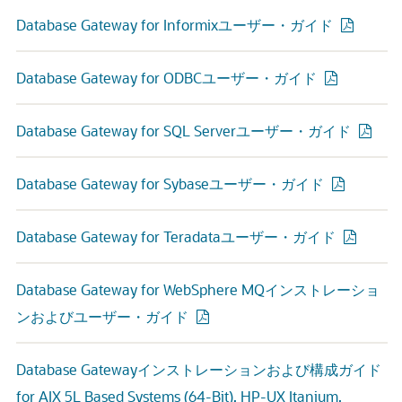
Database Gateway for Informixユーザー・ガイド
Database Gateway for ODBCユーザー・ガイド
Database Gateway for SQL Serverユーザー・ガイド
Database Gateway for Sybaseユーザー・ガイド
Database Gateway for Teradataユーザー・ガイド
Database Gateway for WebSphere MQインストレーショ
ンおよびユーザー・ガイド
Database Gatewayインストレーションおよび構成ガイド
for AIX 5L Based Systems (64-Bit), HP-UX Itanium,