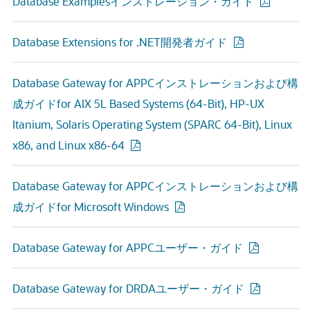
Database Examplesインストレーション・ガイド
Database Extensions for .NET開発者ガイド
Database Gateway for APPCインストレーションおよび構
成ガイドfor AIX 5L Based Systems (64-Bit), HP-UX
Itanium, Solaris Operating System (SPARC 64-Bit), Linux
x86, and Linux x86-64
Database Gateway for APPCインストレーションおよび構
成ガイドfor Microsoft Windows
Database Gateway for APPCユーザー・ガイド
Database Gateway for DRDAユーザー・ガイド