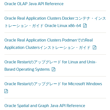
Oracle OLAP Java API Reference
Oracle Real Application Clusters Dockerコンテナ・インス
トレーション・ガイド Oracle Linux x86-64
Oracle Real Application Clusters PodmanでのReal
Application Clustersインストレーション・ガイド
Oracle Restartのアップグレード for Linux and Unix-
Based Operating Systems
Oracle Restartのアップグレード for Microsoft Windows
Oracle Spatial and Graph Java API Reference