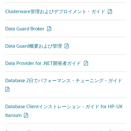
Clusterware管理およびデプロイメント・ガイド
Data Guard Broker
Data Guard概要および管理
Data Provider for .NET開発者ガイド
Database 2日でパフォーマンス・チューニング・ガイド
Database Clientインストレーション・ガイド for HP-UX
Itanium