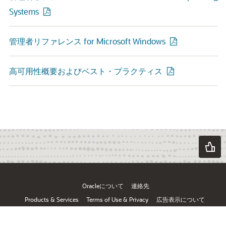
Systems
管理者リファレンス for Microsoft Windows
高可用性概要およびベスト・プラクティス
Oracleについて
連絡先
Products & Services
Terms of Use & Privacy
広告表示について
© Oracle