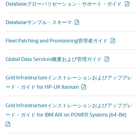
Databaseグローバリゼーション・サポート・ガイド
Databaseサンプル・スキーマ
Fleet Patching and Provisioning管理者ガイド
Global Data Services概要および管理ガイド
Grid Infrastructureインストレーションおよびアップグレ
ード・ガイド for HP-UX Itanium
Grid Infrastructureインストレーションおよびアップグレ
ード・ガイド for IBM AIX on POWER Systems (64-Bit)