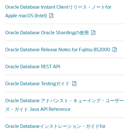
Oracle Database Instant Clientリリース・ノートfor
Apple macOS (Intel)
Oracle Database Oracle Shardingの使用
Oracle Database Release Notes for Fujitsu BS2000
Oracle Database REST API
Oracle Database Testingガイド
Oracle Database アドバンスト・キューイング・ユーザー
ズ・ガイド Java API Reference
Oracle Databaseインストレーション・ガイドfor