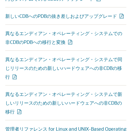
新しいCDBへのPDBの抜き差しおよびアップグレード
異なるエンディアン・オペレーティング・システムでの
非CDBのPDBへの移行と変換
異なるエンディアン・オペレーティング・システムで同
じリリースのための新しいハードウェアへの非CDBの移
行
異なるエンディアン・オペレーティング・システムで新
しいリリースのための新しいハードウェアへの非CDBの
移行
管理者リファレンス for Linux and UNIX-Based Operating