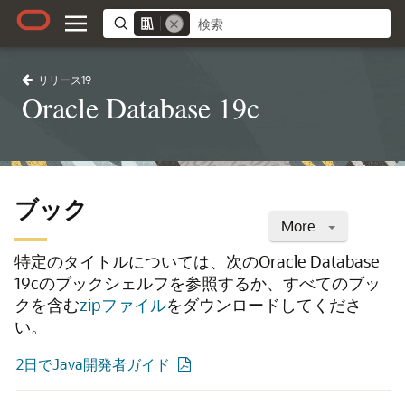
リリース19
Oracle Database 19c
ブック
More
特定のタイトルについては、次のOracle Database
19cのブックシェルフを参照するか、すべてのブッ
クを含む
zipファイル
をダウンロードしてくださ
い。
2日でJava開発者ガイド