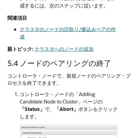
成するには、次のステップに従います。
関連項目
クラスタのノードの読取り/書込みペアの作
成
親トピック:
クラスタへのノードの追加
5.4
ノードのペアリングの終了
コントローラ・ノードで、新規ノードのペアリング・プ
ロセスを終了できます。
コントローラ・ノードの「Adding
Candidate Node to Cluster」ページの
「Status」
で、
「Abort」
ボタンをクリック
します。