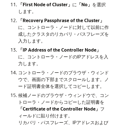
「First Node of Cluster」
に
「No」
を選択
します。
「Recovery Passphrase of the Cluster」
に、コントローラ・ノードに対して以前に作
成したクラスタのリカバリ・パスフレーズを
入力します。
「IP Address of the Controller Node」
に、コントローラ・ノードのIPアドレスを入
力します。
コントローラ・ノードのブラウザ・ウィンド
ウで、画面の下部までスクロールします。ノ
ード証明書全体を選択してコピーします。
候補ノードのブラウザ・ウィンドウで、コン
トローラ・ノードからコピーした証明書を
「Certificate of the Controller Node」
フ
ィールドに貼り付けます。
リカバリ・パスフレーズ、IPアドレスおよび