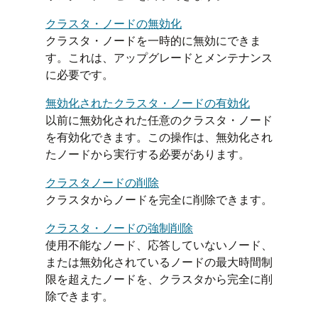
クラスタ・ノードの無効化
クラスタ・ノードを一時的に無効にできま
す。これは、アップグレードとメンテナンス
に必要です。
無効化されたクラスタ・ノードの有効化
以前に無効化された任意のクラスタ・ノード
を有効化できます。この操作は、無効化され
たノードから実行する必要があります。
クラスタノードの削除
クラスタからノードを完全に削除できます。
クラスタ・ノードの強制削除
使用不能なノード、応答していないノード、
または無効化されているノードの最大時間制
限を超えたノードを、クラスタから完全に削
除できます。