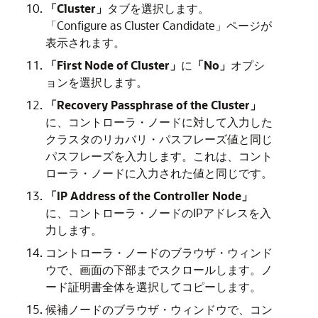
「Cluster」
タブを選択します。
「Configure as Cluster Candidate」ページが
表示されます。
「First Node of Cluster」
に
「No」
オプシ
ョンを選択します。
「Recovery Passphrase of the Cluster」
に、コントローラ・ノードに対して入力した
クラスタのリカバリ・パスフレーズ値と同じ
パスフレーズを入力します。これは、コント
ローラ・ノードに入力された値と同じです。
「IP Address of the Controller Node」
に、コントローラ・ノードのIPアドレスを入
力します。
コントローラ・ノードのブラウザ・ウィンド
ウで、画面の下部までスクロールします。ノ
ード証明書全体を選択してコピーします。
候補ノードのブラウザ・ウィンドウで、コン