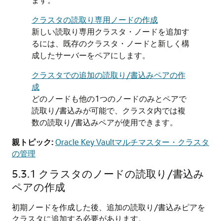
クラスタの読取り専用ノードの作成
新しい読取り専用クラスタ・ノードを追加す
るには、既存のクラスタ・ノードと新しく構
成したサーバーをペアにします。
クラスタでの追加の読取り/書込みペアの作
成
どのノードも他の1つのノードのみとペアで
読取り/書込みが可能で、クラスタ内では複
数の読取り/書込みペアが使用できます。
親トピック:
Oracle Key Vaultマルチマスター・クラスタ
の管理
5.3.1
クラスタのノードの読取り/書込み
ペアの作成
初期ノードを作成した後、追加の読取り/書込みピアを
クラスタに追加する必要があります。