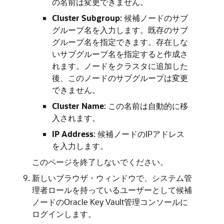
の名前は変更できません。
Cluster Subgroup
: 候補ノードのサブ
グループ名を入力します。既存のサブ
グループ名を指定できます。存在しな
いサブグループ名を指定すると作成さ
れます。ノードをクラスタに追加した
後、このノードのサブグループは変更
できません。
Cluster Name
: この名前は自動的に移
入されます。
IP Address
: 候補ノードのIPアドレス
を入力します。
このページを終了しないでください。
新しいブラウザ・ウィンドウで、システム管
理者ロールを持っているユーザーとして候補
ノードのOracle Key Vault管理コンソールに
ログインします。