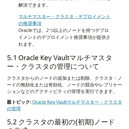
解決できます。
マルチマスター・クラスタ・デプロイメント
の推奨事項
Oracleでは、2つ以上のノードを持つデプロ
イメントのデプロイメント推奨事項が提供さ
れます。
5.1
Oracle Key Vaultマルチマスタ
ー・クラスタの管理について
クラスタからのノードの追加または削除、クラスタ・ノ
ードの無効化または有効化、ノードの競合やレプリケー
ションなどのアクティビティの管理を実行できます。
親トピック:
Oracle Key Vaultマルチマスター・クラスタ
の管理
5.2
クラスタの最初の(初期)ノード