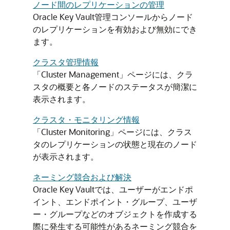
ノード間のレプリケーションの管理
Oracle Key Vault管理コンソールからノード
のレプリケーションを有効および無効にでき
ます。
クラスタ管理情報
「Cluster Management」ページには、クラ
スタの概要と各ノードのステータスが簡潔に
表示されます。
クラスタ・モニタリング情報
「Cluster Monitoring」ページには、クラス
タのレプリケーションの状態と現在のノード
が表示されます。
ネーミング競合および解決
Oracle Key Vaultでは、ユーザーがエンドポ
イント、エンドポイント・グループ、ユーザ
ー・グループなどのオブジェクトを作成する
際に発生する可能性があるネーミング競合を