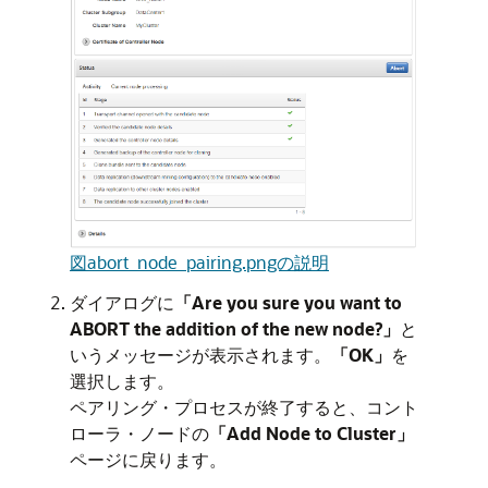
図abort_node_pairing.pngの説明
ダイアログに
「Are you sure you want to
ABORT the addition of the new node?」
と
いうメッセージが表示されます。
「OK」
を
選択します。
ペアリング・プロセスが終了すると、コント
ローラ・ノードの
「Add Node to Cluster」
ページに戻ります。