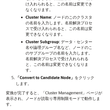
け入れられると、この名前は変更でき
なくなります。
Cluster Name
: ノードのこのクラスタ
の名前を入力します。名前解決プロセ
スで受け入れられると、この名前は変
更できなくなります。
Cluster Subgroup
: データ・センター
名や論理グループ名など、ノードのこ
のサブグループの名前を入力します。
名前解決プロセスで受け入れられる
と、この名前は変更できなくなりま
す。
「Convert to Candidate Node」
をクリック
します。
変換が完了すると、「Cluster Management」ページが
表示され、ノードが読取り専用制限モードで動作しま
す。