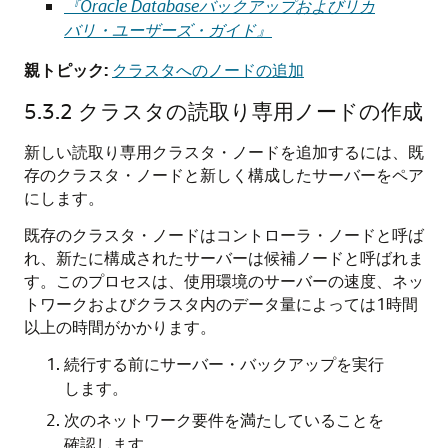
『Oracle Databaseバックアップおよびリカ
バリ・ユーザーズ・ガイド』
親トピック:
クラスタへのノードの追加
5.3.2
クラスタの読取り専用ノードの作成
新しい読取り専用クラスタ・ノードを追加するには、既
存のクラスタ・ノードと新しく構成したサーバーをペア
にします。
既存のクラスタ・ノードはコントローラ・ノードと呼ば
れ、新たに構成されたサーバーは候補ノードと呼ばれま
す。このプロセスは、使用環境のサーバーの速度、ネッ
トワークおよびクラスタ内のデータ量によっては1時間
以上の時間がかかります。
続行する前にサーバー・バックアップを実行
します。
次のネットワーク要件を満たしていることを
確認します。