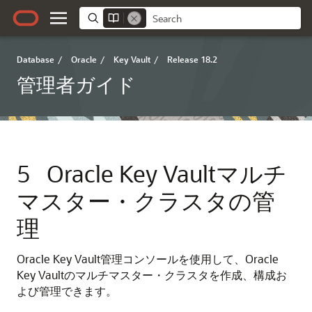
Database
/
Oracle
/
Key Vault
/
Release 18.2
管理者ガイド
5
Oracle Key Vaultマルチ
マスター・クラスタの管
理
Oracle Key Vault管理コンソールを使用して、Oracle
Key Vaultのマルチマスター・クラスタを作成、構成お
よび管理できます。