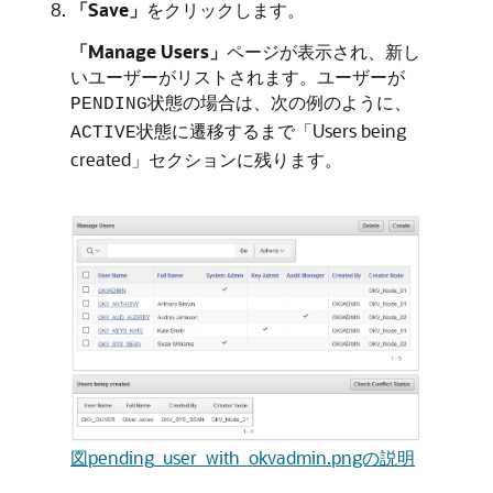
「Save」
をクリックします。
「Manage Users」
ページが表示され、新し
いユーザーがリストされます。ユーザーが
状態の場合は、次の例のように、
PENDING
状態に遷移するまで「Users being
ACTIVE
created」セクションに残ります。
図pending_user_with_okvadmin.pngの説明