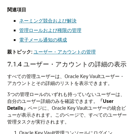
関連項目
ネーミング競合および解決
管理ロールおよび権限の管理
電子メール通知の構成
親トピック:
ユーザー・アカウントの管理
7.1.4
ユーザー・アカウントの詳細の表示
すべての管理ユーザーは、Oracle Key Vaultユーザー・
アカウントとその詳細のリストを表示できます。
3つの管理ロールのいずれも持っていないユーザーは、
自分のユーザー詳細のみを確認できます。
「User
Details」
ページに、Oracle Key Vaultユーザーの統合ビ
ューが表示されます。このページで、すべてのユーザー
管理タスクが実行されます。
Oracle Key Vault管理コンソールにログイン