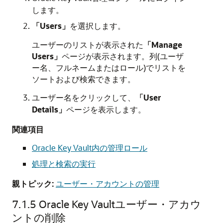
します。
「Users」
を選択します。
ユーザーのリストが表示された
「Manage
Users」
ページが表示されます。列(ユーザ
ー名、フルネームまたはロール)でリストを
ソートおよび検索できます。
ユーザー名をクリックして、
「User
Details」
ページを表示します。
関連項目
Oracle Key Vault内の管理ロール
処理と検索の実行
親トピック:
ユーザー・アカウントの管理
7.1.5
Oracle Key Vaultユーザー・アカウ
ントの削除