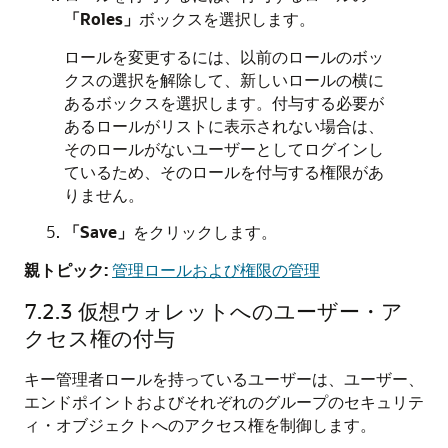
「Roles」
ボックスを選択します。
ロールを変更するには、以前のロールのボッ
クスの選択を解除して、新しいロールの横に
あるボックスを選択します。付与する必要が
あるロールがリストに表示されない場合は、
そのロールがないユーザーとしてログインし
ているため、そのロールを付与する権限があ
りません。
「Save」
をクリックします。
親トピック:
管理ロールおよび権限の管理
7.2.3
仮想ウォレットへのユーザー・ア
クセス権の付与
キー管理者ロールを持っているユーザーは、ユーザー、
エンドポイントおよびそれぞれのグループのセキュリテ
ィ・オブジェクトへのアクセス権を制御します。