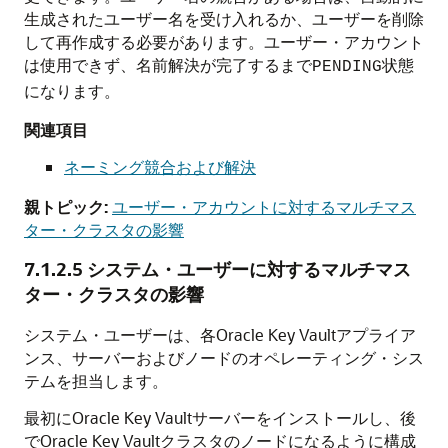
生成されたユーザー名を受け入れるか、ユーザーを削除
して再作成する必要があります。ユーザー・アカウント
は使用できず、名前解決が完了するまで
状態
PENDING
になります。
関連項目
ネーミング競合および解決
親トピック:
ユーザー・アカウントに対するマルチマス
ター・クラスタの影響
7.1.2.5
システム・ユーザーに対するマルチマス
ター・クラスタの影響
システム・ユーザーは、各Oracle Key Vaultアプライア
ンス、サーバーおよびノードのオペレーティング・シス
テムを担当します。
最初にOracle Key Vaultサーバーをインストールし、後
でOracle Key Vaultクラスタのノードになるように構成