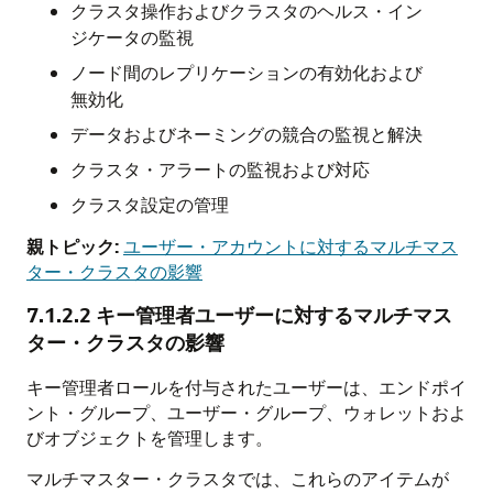
クラスタ操作およびクラスタのヘルス・イン
ジケータの監視
ノード間のレプリケーションの有効化および
無効化
データおよびネーミングの競合の監視と解決
クラスタ・アラートの監視および対応
クラスタ設定の管理
親トピック:
ユーザー・アカウントに対するマルチマス
ター・クラスタの影響
7.1.2.2
キー管理者ユーザーに対するマルチマス
ター・クラスタの影響
キー管理者ロールを付与されたユーザーは、エンドポイ
ント・グループ、ユーザー・グループ、ウォレットおよ
びオブジェクトを管理します。
マルチマスター・クラスタでは、これらのアイテムが