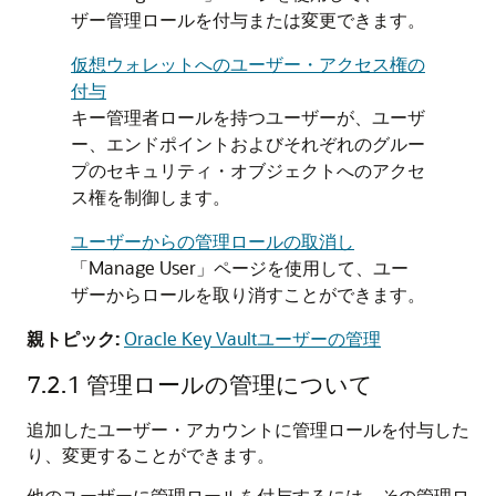
ザー管理ロールを付与または変更できます。
仮想ウォレットへのユーザー・アクセス権の
付与
キー管理者ロールを持つユーザーが、ユーザ
ー、エンドポイントおよびそれぞれのグルー
プのセキュリティ・オブジェクトへのアクセ
ス権を制御します。
ユーザーからの管理ロールの取消し
「Manage User」ページを使用して、ユー
ザーからロールを取り消すことができます。
親トピック:
Oracle Key Vaultユーザーの管理
7.2.1
管理ロールの管理について
追加したユーザー・アカウントに管理ロールを付与した
り、変更することができます。
他のユーザーに管理ロールを付与するには、その管理ロ