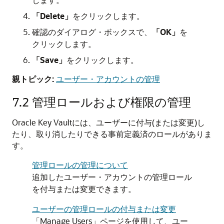
「Delete」
をクリックします。
確認のダイアログ・ボックスで、
「OK」
を
クリックします。
「Save」
をクリックします。
親トピック:
ユーザー・アカウントの管理
7.2
管理ロールおよび権限の管理
Oracle Key Vaultには、ユーザーに付与(または変更)し
たり、取り消したりできる事前定義済のロールがありま
す。
管理ロールの管理について
追加したユーザー・アカウントの管理ロール
を付与または変更できます。
ユーザーの管理ロールの付与または変更
「Manage Users」ページを使用して、ユー