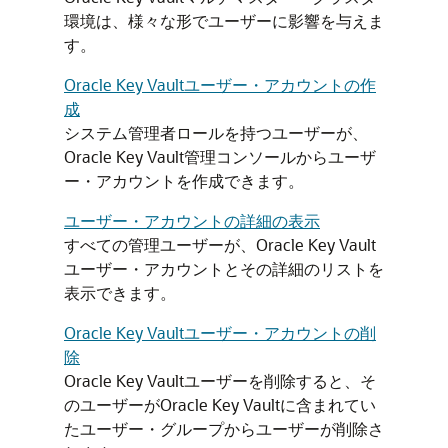
環境は、様々な形でユーザーに影響を与えま
す。
Oracle Key Vaultユーザー・アカウントの作
成
システム管理者ロールを持つユーザーが、
Oracle Key Vault管理コンソールからユーザ
ー・アカウントを作成できます。
ユーザー・アカウントの詳細の表示
すべての管理ユーザーが、Oracle Key Vault
ユーザー・アカウントとその詳細のリストを
表示できます。
Oracle Key Vaultユーザー・アカウントの削
除
Oracle Key Vaultユーザーを削除すると、そ
のユーザーがOracle Key Vaultに含まれてい
たユーザー・グループからユーザーが削除さ