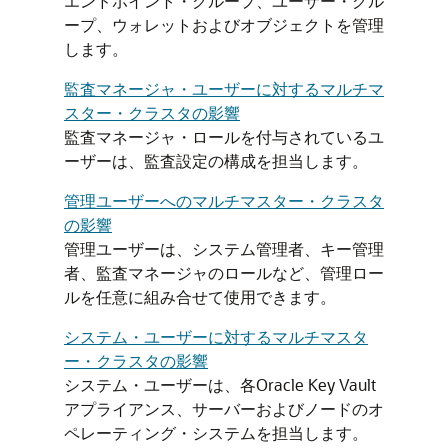
エンドポイント・グループ、ユーザー・グル
ープ、ウォレットおよびオブジェクトを管理
します。
監査マネージャ・ユーザーに対するマルチマ
スター・クラスタの影響
監査マネージャ・ロールを付与されているユ
ーザーは、監査設定の構成を担当します。
管理ユーザーへのマルチマスター・クラスタ
の影響
管理ユーザーは、システム管理者、キー管理
者、監査マネージャのロールなど、管理ロー
ルを任意に組み合せて使用できます。
システム・ユーザーに対するマルチマスタ
ー・クラスタの影響
システム・ユーザーは、各Oracle Key Vault
アプライアンス、サーバーおよびノードのオ
ペレーティング・システムを担当します。