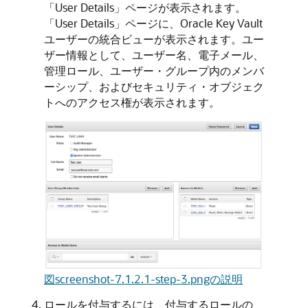
「User Details」ページが表示されます。
「User Details」ページに、Oracle Key Vault
ユーザーの統合ビューが表示されます。ユー
ザー情報として、ユーザー名、電子メール、
管理ロール、ユーザー・グループ内のメンバ
ーシップ、およびセキュリティ・オブジェク
トへのアクセス権が表示されます。
図screenshot-7.1.2.1-step-3.pngの説明
ロールを付与するには、付与するロールの