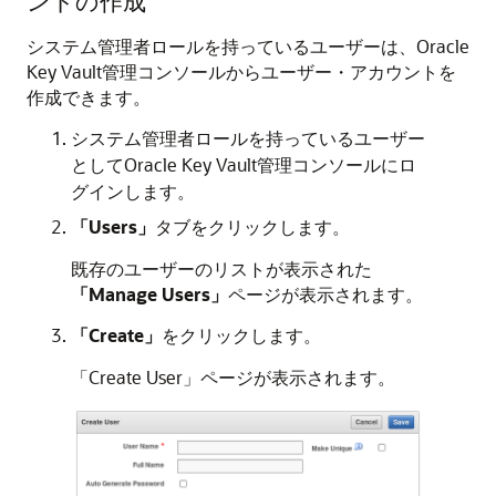
ントの作成
システム管理者ロールを持っているユーザーは、Oracle
Key Vault管理コンソールからユーザー・アカウントを
作成できます。
システム管理者ロールを持っているユーザー
としてOracle Key Vault管理コンソールにロ
グインします。
「Users」
タブをクリックします。
既存のユーザーのリストが表示された
「Manage Users」
ページが表示されます。
「Create」
をクリックします。
「Create User」ページが表示されます。