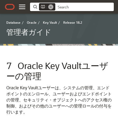
Database
/
Oracle
/
Key Vault
/
Release 18.2
管理者ガイド
7
Oracle Key Vaultユーザ
ーの管理
Oracle Key Vaultユーザーは、システムの管理、エンド
ポイントのエンロール、ユーザーおよびエンドポイント
の管理、セキュリティ・オブジェクトへのアクセス権の
制御、およびその他のユーザーへの管理ロールの付与を
行います。