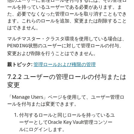
ールを持っているユーザーである必要があります。ま
た、必要でなくなった管理ロールを取り消すこともでき
ます。これらのロールを追加、変更または削除すること
はできません。
マルチマスター・クラスタ環境を使用している場合は、
状態のユーザーに対して管理ロールの付与、
PENDING
変更および削除を行うことはできません。
親トピック:
管理ロールおよび権限の管理
7.2.2
ユーザーの管理ロールの付与または
変更
「Manage Users」ページを使用して、ユーザー管理ロ
ールを付与または変更できます。
付与するロールと同じロールを持っているユ
ーザーとしてOracle Key Vault管理コンソー
ルにログインします。