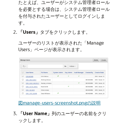
たとえば、ユーザーがシステム管理者ロール
を必要とする場合は、システム管理者ロール
を付与されたユーザーとしてログインしま
す。
「Users」
タブをクリックします。
ユーザーのリストが表示された「Manage
Users」ページが表示されます。
図manage-users-screenshot.pngの説明
「User Name」
列のユーザーの名前をクリ
ックします。