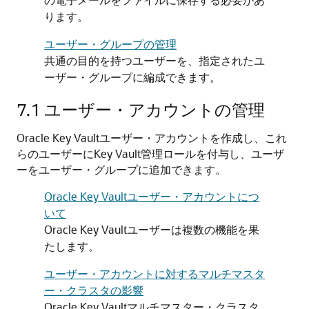
ります。
ユーザー・グループの管理
共通の目的を持つユーザーを、指定されたユ
ーザー・グループに編成できます。
7.1
ユーザー・アカウントの管理
Oracle Key Vaultユーザー・アカウントを作成し、これ
らのユーザーにKey Vault管理ロールを付与し、ユーザ
ーをユーザー・グループに追加できます。
Oracle Key Vaultユーザー・アカウントにつ
いて
Oracle Key Vaultユーザーは複数の機能を果
たします。
ユーザー・アカウントに対するマルチマスタ
ー・クラスタの影響
Oracle Key Vaultマルチマスター・クラスタ