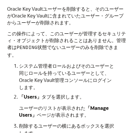
Oracle Key Vaultユーザーを削除すると、そのユーザー
がOracle Key Vaultに含まれていたユーザー・グループ
からユーザーが削除されます。
この操作によって、このユーザーが管理するセキュリテ
ィ・オブジェクトが削除されることはありません。管理
者は
状態でないユーザーのみを削除できま
PENDING
す。
システム管理者ロールおよびそのユーザーと
同じロールを持っているユーザーとして、
Oracle Key Vault管理コンソールにログイン
します。
「Users」
タブを選択します。
ユーザーのリストが表示された
「Manage
Users」
ページが表示されます。
削除するユーザーの横にあるボックスを選択
します。