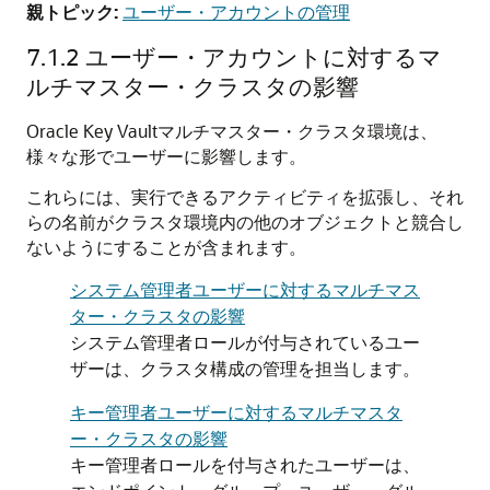
親トピック:
ユーザー・アカウントの管理
7.1.2
ユーザー・アカウントに対するマ
ルチマスター・クラスタの影響
Oracle Key Vaultマルチマスター・クラスタ環境は、
様々な形でユーザーに影響します。
これらには、実行できるアクティビティを拡張し、それ
らの名前がクラスタ環境内の他のオブジェクトと競合し
ないようにすることが含まれます。
システム管理者ユーザーに対するマルチマス
ター・クラスタの影響
システム管理者ロールが付与されているユー
ザーは、クラスタ構成の管理を担当します。
キー管理者ユーザーに対するマルチマスタ
ー・クラスタの影響
キー管理者ロールを付与されたユーザーは、