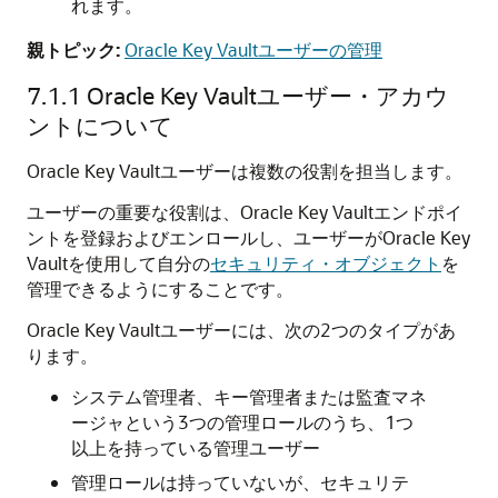
れます。
親トピック:
Oracle Key Vaultユーザーの管理
7.1.1
Oracle Key Vaultユーザー・アカウ
ントについて
Oracle Key Vaultユーザーは複数の役割を担当します。
ユーザーの重要な役割は、Oracle Key Vaultエンドポイ
ントを登録およびエンロールし、ユーザーがOracle Key
Vaultを使用して自分の
セキュリティ・オブジェクト
を
管理できるようにすることです。
Oracle Key Vaultユーザーには、次の2つのタイプがあ
ります。
システム管理者、キー管理者または監査マネ
ージャという3つの管理ロールのうち、1つ
以上を持っている管理ユーザー
管理ロールは持っていないが、セキュリテ