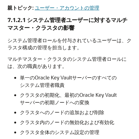
親トピック:
ユーザー・アカウントの管理
7.1.2.1
システム管理者ユーザーに対するマルチ
マスター・クラスタの影響
システム管理者ロールを付与されているユーザーは、ク
ラスタ構成の管理を担当します。
マルチマスター・クラスタのシステム管理者ロールに
は、次の職責があります。
単一のOracle Key Vaultサーバーのすべての
システム管理者職責
クラスタの初期化、最初のOracle Key Vault
サーバーの初期ノードへの変換
クラスタへのノードの追加および削除
クラスタ内のノードの無効化および有効化
クラスタ全体のシステム設定の管理