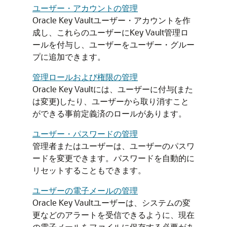
ユーザー・アカウントの管理
Oracle Key Vaultユーザー・アカウントを作
成し、これらのユーザーにKey Vault管理ロ
ールを付与し、ユーザーをユーザー・グルー
プに追加できます。
管理ロールおよび権限の管理
Oracle Key Vaultには、ユーザーに付与(また
は変更)したり、ユーザーから取り消すこと
ができる事前定義済のロールがあります。
ユーザー・パスワードの管理
管理者またはユーザーは、ユーザーのパスワ
ードを変更できます。パスワードを自動的に
リセットすることもできます。
ユーザーの電子メールの管理
Oracle Key Vaultユーザーは、システムの変
更などのアラートを受信できるように、現在
の電子メールをファイルに保存する必要があ