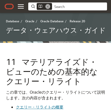
Database
/
Oracle
/
Oracle Database
/
Release 20
データ・ウェアハウス・ガイド
11
マテリアライズド・
ビューのための基本的な
クエリー・リライト
この章では、Oracleのクエリー・リライトについて説明
します。次の内容が含まれます。
クエリー・リライトの概要