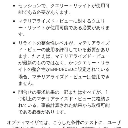
セッションで、クエリー・リライトが使用可
能である必要があります。
マテリアライズド・ビューに対するクエリ
ー・リライトが使用可能である必要がありま
す。
リライトの整合性レベルが、マテリアライズ
ド・ビューの使用を許可している必要があり
ます。たとえば、マテリアライズド・ビュー
が最新のものではなく、かつクエリー・リラ
イトの整合性が
に設定されている
ENFORCED
場合、マテリアライズド・ビューは使用でき
ません。
問合せの要求結果の一部またはすべてが、1
つ以上のマテリアライズド・ビューに格納さ
れている、事前計算された結果から取得可能
である必要があります。
オプティマイザでは、こうした条件のテストに、ユーザ