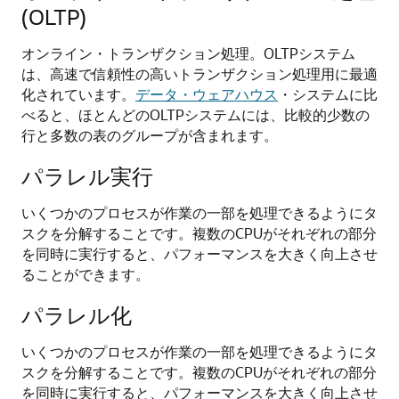
(OLTP)
オンライン・トランザクション処理。OLTPシステム
は、高速で信頼性の高いトランザクション処理用に最適
化されています。
データ・ウェアハウス
・システムに比
べると、ほとんどのOLTPシステムには、比較的少数の
行と多数の表のグループが含まれます。
パラレル実行
いくつかのプロセスが作業の一部を処理できるようにタ
スクを分解することです。複数のCPUがそれぞれの部分
を同時に実行すると、パフォーマンスを大きく向上させ
ることができます。
パラレル化
いくつかのプロセスが作業の一部を処理できるようにタ
スクを分解することです。複数のCPUがそれぞれの部分
を同時に実行すると、パフォーマンスを大きく向上させ