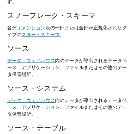
す。
スノーフレーク・スキーマ
各
ディメンション表
の一部または全部が正規化されたタ
イプの
スター・スキーマ
。
ソース
データ・ウェアハウス
内のデータが導出されるデータベ
ース、アプリケーション、ファイルまたはその他のデー
タ保管場所。
ソース・システム
データ・ウェアハウス
内のデータが導出されるデータベ
ース、アプリケーション、ファイルまたはその他のデー
タ保管場所。
ソース・テーブル