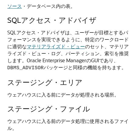
ソース
・データベース内の表。
SQLアクセス・アドバイザ
SQLアクセス・アドバイザは、ユーザーが目標とするパ
フォーマンスを実現できるように、特定のワークロード
に適切な
マテリアライズド・ビュー
のセット、マテリア
ライズド・ビュー・ログ、パーティション、索引を推奨
します。Oracle Enterprise ManagerのGUIであり、
パッケージと同様の機能を持ちます。
DBMS_ADVISOR
ステージング・エリア
ウェアハウスに入る前にデータが処理される場所。
ステージング・ファイル
ウェアハウスに入る前のデータ処理に使用されるファイ
ル。