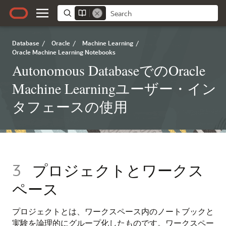
Database
/
Oracle
/
Machine Learning
/
Oracle Machine Learning Notebooks
Autonomous DatabaseでのOracle
Machine Learningユーザー・イン
タフェースの使用
3
プロジェクトとワークス
ペース
プロジェクトとは、ワークスペース内のノートブックと
実験を論理的にグループ化したものです。ワークスペー