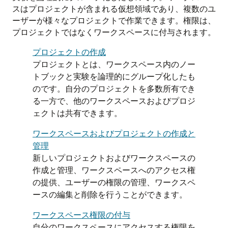
スはプロジェクトが含まれる仮想領域であり、複数のユ
ーザーが様々なプロジェクトで作業できます。権限は、
プロジェクトではなくワークスペースに付与されます。
プロジェクトの作成
プロジェクトとは、ワークスペース内のノー
トブックと実験を論理的にグループ化したも
のです。自分のプロジェクトを多数所有でき
る一方で、他のワークスペースおよびプロジ
ェクトは共有できます。
ワークスペースおよびプロジェクトの作成と
管理
新しいプロジェクトおよびワークスペースの
作成と管理、ワークスペースへのアクセス権
の提供、ユーザーの権限の管理、ワークスペ
ースの編集と削除を行うことができます。
ワークスペース権限の付与
自分のワークスペースにアクセスする権限を