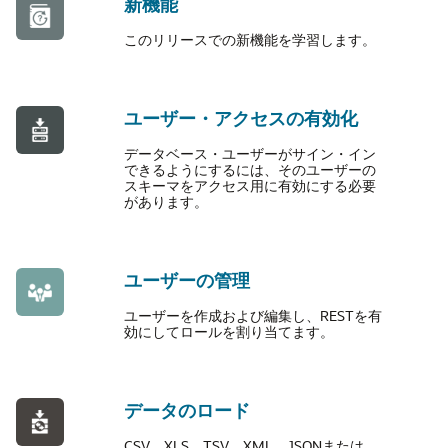
新機能
このリリースでの新機能を学習します。
ユーザー・アクセスの有効化
データベース・ユーザーがサイン・イン
できるようにするには、そのユーザーの
スキーマをアクセス用に有効にする必要
があります。
ユーザーの管理
ユーザーを作成および編集し、RESTを有
効にしてロールを割り当てます。
データのロード
CSV、XLS、TSV、XML、JSONまたは