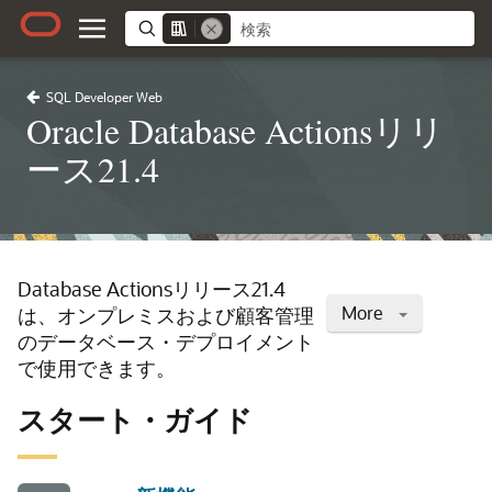
SQL Developer Web
Oracle Database Actionsリリ
ース21.4
Database Actionsリリース21.4
More
は、オンプレミスおよび顧客管理
のデータベース・デプロイメント
で使用できます。
スタート・ガイド