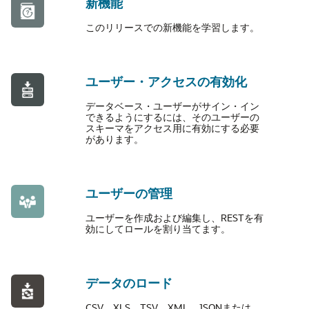
新機能
このリリースでの新機能を学習します。
ユーザー・アクセスの有効化
データベース・ユーザーがサイン・イン
できるようにするには、そのユーザーの
スキーマをアクセス用に有効にする必要
があります。
ユーザーの管理
ユーザーを作成および編集し、RESTを有
効にしてロールを割り当てます。
データのロード
CSV、XLS、TSV、XML、JSONまたは