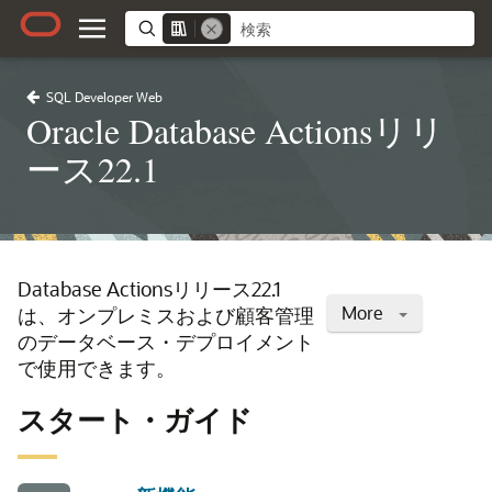
SQL Developer Web
Oracle Database Actionsリリ
ース22.1
Database Actionsリリース22.1
More
は、オンプレミスおよび顧客管理
のデータベース・デプロイメント
で使用できます。
スタート・ガイド