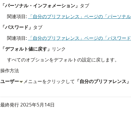
「パーソナル・インフォメーション」
タブ
関連項目:
「自分のプリファレンス」ページの「パーソナル
「パスワード」
タブ
関連項目:
「自分のプリファレンス」ページの「パスワード
「デフォルト値に戻す」
リンク
すべてのオプションをデフォルトの設定に戻します。
操作方法
ユーザー
メニューをクリックして
「自分のプリファレンス」
最終発行
2025年5月14日