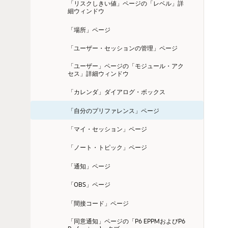
「リスクしきい値」ページの「レベル」詳
細ウィンドウ
「場所」ページ
「ユーザー・セッションの管理」ページ
「ユーザー」ページの「モジュール・アク
セス」詳細ウィンドウ
「カレンダ」ダイアログ・ボックス
「自分のプリファレンス」ページ
「マイ・セッション」ページ
「ノート・トピック」ページ
「通知」ページ
「OBS」ページ
「間接コード」ページ
「同意通知」ページの「P6 EPPMおよびP6 