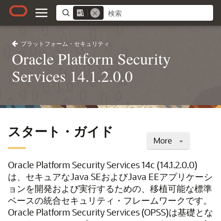
プラットフォーム・セキュリティ
Oracle Platform Security
Services 14.1.2.0.0
スタート・ガイド
More
Oracle Platform Security Services 14c (14.1.2.0.0)
は、セキュアなJava SEおよびJava EEアプリケーシ
ョンを開発および実行するための、移植可能な標準
ベースの統合セキュリティ・フレームワークです。
Oracle Platform Security Services (OPSS)は基礎とな