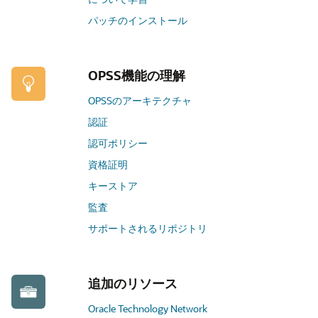
パッチのインストール
OPSS機能の理解
OPSSのアーキテクチャ
認証
認可ポリシー
資格証明
キーストア
監査
サポートされるリポジトリ
追加のリソース
Oracle Technology Network