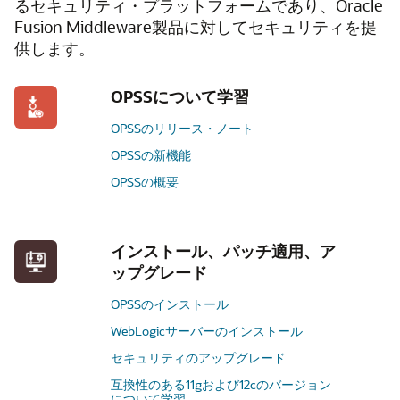
るセキュリティ・プラットフォームであり、Oracle
Fusion Middleware製品に対してセキュリティを提
供します。
OPSSについて学習
OPSSのリリース・ノート
OPSSの新機能
OPSSの概要
インストール、パッチ適用、ア
ップグレード
OPSSのインストール
WebLogicサーバーのインストール
セキュリティのアップグレード
互換性のある11gおよび12cのバージョン
について学習