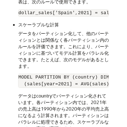
表は、次のルールで使用できます。
スケーラブルな計算
データをパーティション化して、他のパーテ
ィションとは関係なく各パーティション内の
ルールを評価できます。これにより、パーテ
ィションに基づいてモデル計算をパラレル化
できます。たとえば、次のモデルがあるとし
ます。
MODEL PARTITION BY (country) DIMENSION
データはcountryでパーティション化されて
います。各パーティション内では、2021年
の売上高は1990年から2020年の平均売上高
になるよう計算されます。パーティションは
パラレルに処理できるため、スケーラブルな