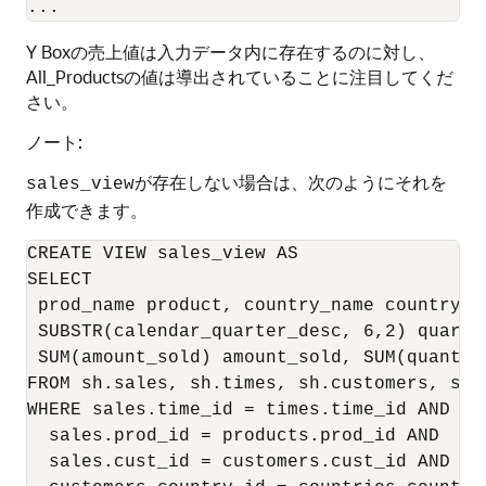
Y Boxの売上値は入力データ内に存在するのに対し、
All_Productsの値は導出されていることに注目してくだ
さい。
ノート:
が存在しない場合は、次のようにそれを
sales_view
作成できます。
CREATE VIEW sales_view AS

SELECT

 prod_name product, country_name country, 
 SUBSTR(calendar_quarter_desc, 6,2) quarter
 SUM(amount_sold) amount_sold, SUM(quantit
FROM sh.sales, sh.times, sh.customers, sh.
WHERE sales.time_id = times.time_id AND

  sales.prod_id = products.prod_id AND

  sales.cust_id = customers.cust_id AND
