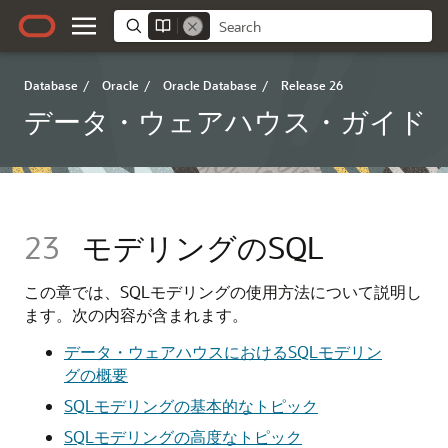
Database
/
Oracle
/
Oracle Database
/
Release 26
データ・ウェアハウス・ガイド
23
モデリングのSQL
この章では、SQLモデリングの使用方法について説明し
ます。次の内容が含まれます。
データ・ウェアハウスにおけるSQLモデリン
グの概要
SQLモデリングの基本的なトピック
SQLモデリングの高度なトピック