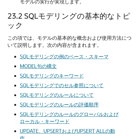
モデルの実行が実現します。
23.2
SQLモデリングの基本的なトピ
ック
この項では、モデルの基本的な概念および使用方法につ
いて説明します。次の内容が含まれます。
SQLモデリングの例のベース・スキーマ
MODEL句の構文
SQLモデリングのキーワード
SQLモデリングでのセル参照について
SQLモデリングのルールについて
SQLモデリングのルールの評価順序
SQLモデリングのルールのグローバルおよび
ローカル・キーワード
UPDATE、UPSERTおよびUPSERT ALLの動
作