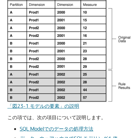
「図23-1 モデルの要素」の説明
この項では、次の項目について説明します。
SQL Modelでのデータの処理方法