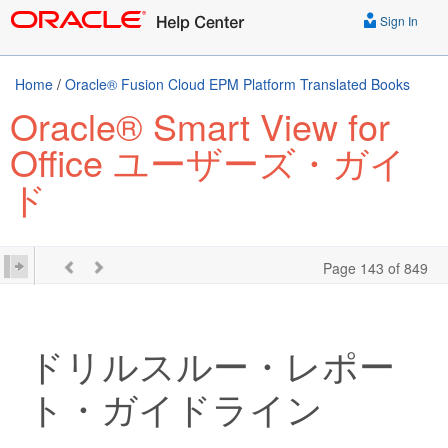
Sign In
Home
/
Oracle® Fusion Cloud EPM Platform Translated Books
Oracle® Smart View for
Office ユーザーズ・ガイ
ド
Page 143 of 849
ドリルスルー・レポー
ト・ガイドライン