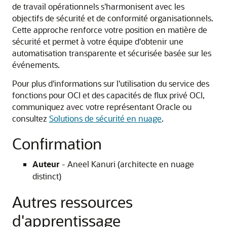
de travail opérationnels s'harmonisent avec les
objectifs de sécurité et de conformité organisationnels.
Cette approche renforce votre position en matière de
sécurité et permet à votre équipe d'obtenir une
automatisation transparente et sécurisée basée sur les
événements.
Pour plus d'informations sur l'utilisation du service des
fonctions pour OCI et des capacités de flux privé OCI,
communiquez avec votre représentant Oracle ou
consultez
Solutions de sécurité en nuage
.
Confirmation
Auteur
- Aneel Kanuri (architecte en nuage
distinct)
Autres ressources
d'apprentissage