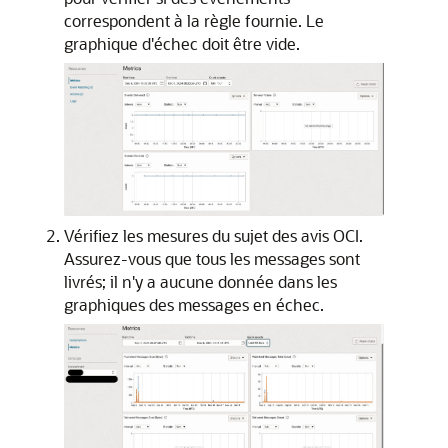
correspondent à la règle fournie. Le
graphique d'échec doit être vide.
Vérifiez les mesures du sujet des avis OCI.
Assurez-vous que tous les messages sont
livrés; il n'y a aucune donnée dans les
graphiques des messages en échec.