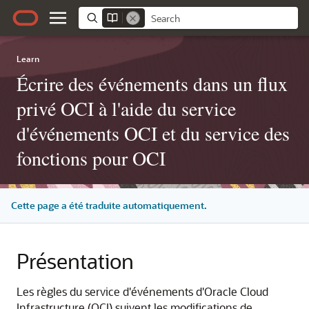
Learn
Écrire des événements dans un flux
privé OCI à l'aide du service
d'événements OCI et du service des
fonctions pour OCI
Cette page a été traduite automatiquement.
Présentation
Les règles du service d'événements d'Oracle Cloud
Infrastructure (OCI) suivent les modifications de