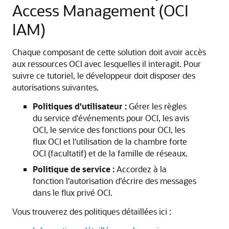
Access Management (OCI
IAM)
Chaque composant de cette solution doit avoir accès
aux ressources OCI avec lesquelles il interagit. Pour
suivre ce tutoriel, le développeur doit disposer des
autorisations suivantes.
Politiques d'utilisateur :
Gérer les règles
du service d'événements pour OCI, les avis
OCI, le service des fonctions pour OCI, les
flux OCI et l'utilisation de la chambre forte
OCI (facultatif) et de la famille de réseaux.
Politique de service :
Accordez à la
fonction l'autorisation d'écrire des messages
dans le flux privé OCI.
Vous trouverez des politiques détaillées ici :