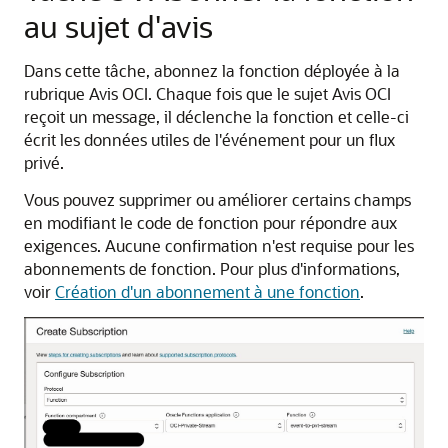
au sujet d'avis
Dans cette tâche, abonnez la fonction déployée à la
rubrique Avis OCI. Chaque fois que le sujet Avis OCI
reçoit un message, il déclenche la fonction et celle-ci
écrit les données utiles de l'événement pour un flux
privé.
Vous pouvez supprimer ou améliorer certains champs
en modifiant le code de fonction pour répondre aux
exigences. Aucune confirmation n'est requise pour les
abonnements de fonction. Pour plus d'informations,
voir
Création d'un abonnement à une fonction
.