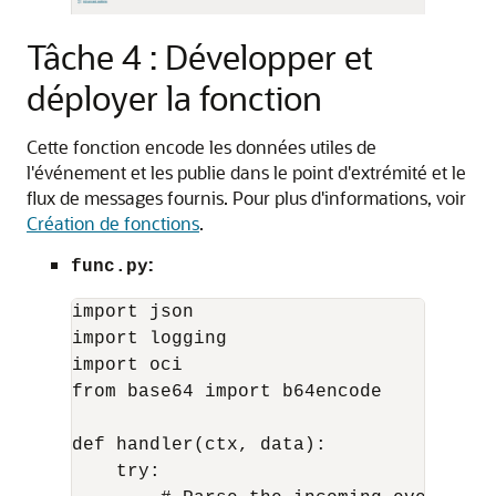
Tâche 4 : Développer et
déployer la fonction
Cette fonction encode les données utiles de
l'événement et les publie dans le point d'extrémité et le
flux de messages fournis. Pour plus d'informations, voir
Création de fonctions
.
:
func.py
import json

import logging

import oci

from base64 import b64encode

def handler(ctx, data):

    try:
