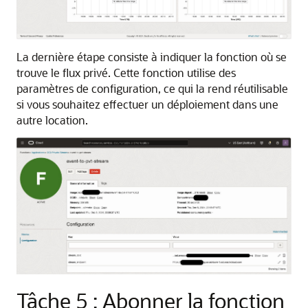
La dernière étape consiste à indiquer la fonction où se
trouve le flux privé. Cette fonction utilise des
paramètres de configuration, ce qui la rend réutilisable
si vous souhaitez effectuer un déploiement dans une
autre location.
Tâche 5 : Abonner la fonction