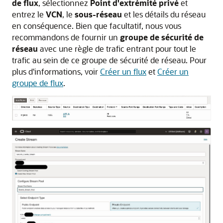
de flux
, sélectionnez
Point d'extrémité privé
et
entrez le
VCN
, le
sous-réseau
et les détails du réseau
en conséquence. Bien que facultatif, nous vous
recommandons de fournir un
groupe de sécurité de
réseau
avec une règle de trafic entrant pour tout le
trafic au sein de ce groupe de sécurité de réseau. Pour
plus d'informations, voir
Créer un flux
et
Créer un
groupe de flux
.