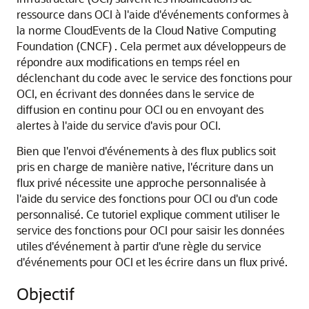
ressource dans OCI à l'aide d'événements conformes à
la norme CloudEvents de la Cloud Native Computing
Foundation (CNCF) . Cela permet aux développeurs de
répondre aux modifications en temps réel en
déclenchant du code avec le service des fonctions pour
OCI, en écrivant des données dans le service de
diffusion en continu pour OCI ou en envoyant des
alertes à l'aide du service d'avis pour OCI.
Bien que l'envoi d'événements à des flux publics soit
pris en charge de manière native, l'écriture dans un
flux privé nécessite une approche personnalisée à
l'aide du service des fonctions pour OCI ou d'un code
personnalisé. Ce tutoriel explique comment utiliser le
service des fonctions pour OCI pour saisir les données
utiles d'événement à partir d'une règle du service
d'événements pour OCI et les écrire dans un flux privé.
Objectif