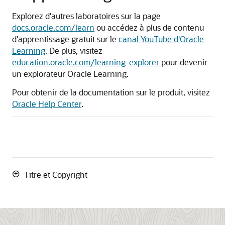
Explorez d'autres laboratoires sur la page
docs.oracle.com/learn
ou accédez à plus de contenu
d'apprentissage gratuit sur le
canal YouTube d'Oracle
Learning
. De plus, visitez
education.oracle.com/learning-explorer
pour devenir
un explorateur Oracle Learning.
Pour obtenir de la documentation sur le produit, visitez
Oracle Help Center
.
Titre et Copyright