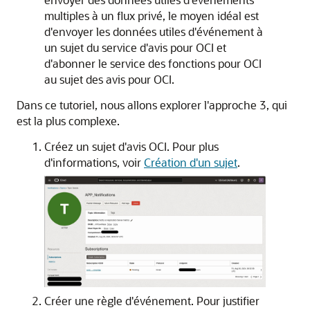
multiples à un flux privé, le moyen idéal est
d'envoyer les données utiles d'événement à
un sujet du service d'avis pour OCI et
d'abonner le service des fonctions pour OCI
au sujet des avis pour OCI.
Dans ce tutoriel, nous allons explorer l'approche 3, qui
est la plus complexe.
Créez un sujet d'avis OCI. Pour plus
d'informations, voir
Création d'un sujet
.
Créer une règle d'événement. Pour justifier