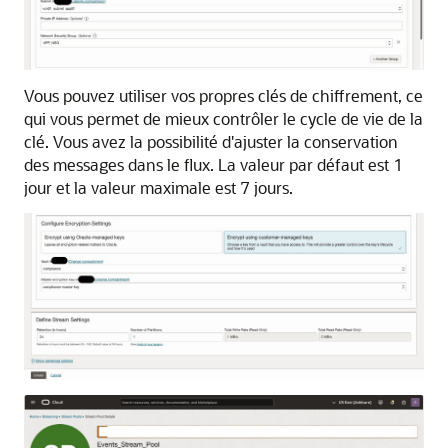
Vous pouvez utiliser vos propres clés de chiffrement, ce
qui vous permet de mieux contrôler le cycle de vie de la
clé. Vous avez la possibilité d'ajuster la conservation
des messages dans le flux. La valeur par défaut est 1
jour et la valeur maximale est 7 jours.