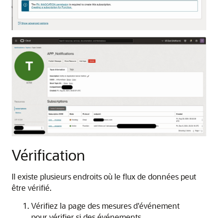
Vérification
Il existe plusieurs endroits où le flux de données peut
être vérifié.
Vérifiez la page des mesures d'événement
pour vérifier si des événements