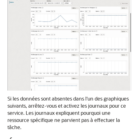
Si les données sont absentes dans l'un des graphiques
suivants, arrêtez-vous et activez les journaux pour ce
service. Les journaux expliquent pourquoi une
ressource spécifique ne parvient pas à effectuer la
tâche.