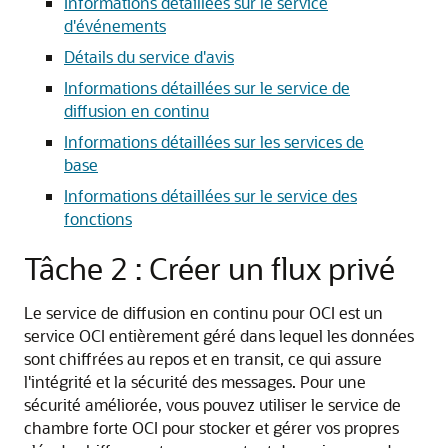
Informations détaillées sur le service
d'événements
Détails du service d'avis
Informations détaillées sur le service de
diffusion en continu
Informations détaillées sur les services de
base
Informations détaillées sur le service des
fonctions
Tâche 2 : Créer un flux privé
Le service de diffusion en continu pour OCI est un
service OCI entièrement géré dans lequel les données
sont chiffrées au repos et en transit, ce qui assure
l'intégrité et la sécurité des messages. Pour une
sécurité améliorée, vous pouvez utiliser le service de
chambre forte OCI pour stocker et gérer vos propres