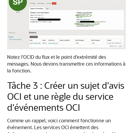
Notez l'OCID du flux et le point d'extrémité des
messages. Nous devons transmettre ces informations à
la fonction.
Tâche 3 : Créer un sujet d'avis
OCI et une règle du service
d'événements OCI
Comme un rappel, voici comment fonctionne un
événement. Les services OCI émettent des