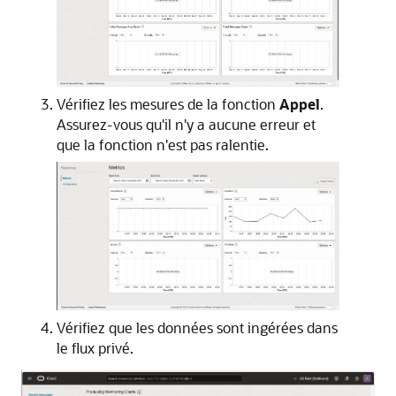
Vérifiez les mesures de la fonction
Appel
.
Assurez-vous qu'il n'y a aucune erreur et
que la fonction n'est pas ralentie.
Vérifiez que les données sont ingérées dans
le flux privé.