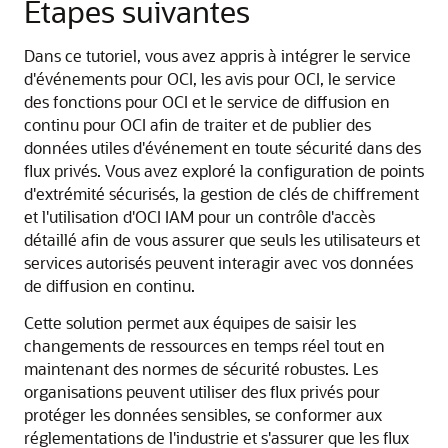
Étapes suivantes
Dans ce tutoriel, vous avez appris à intégrer le service
d'événements pour OCI, les avis pour OCI, le service
des fonctions pour OCI et le service de diffusion en
continu pour OCI afin de traiter et de publier des
données utiles d'événement en toute sécurité dans des
flux privés. Vous avez exploré la configuration de points
d'extrémité sécurisés, la gestion de clés de chiffrement
et l'utilisation d'OCI IAM pour un contrôle d'accès
détaillé afin de vous assurer que seuls les utilisateurs et
services autorisés peuvent interagir avec vos données
de diffusion en continu.
Cette solution permet aux équipes de saisir les
changements de ressources en temps réel tout en
maintenant des normes de sécurité robustes. Les
organisations peuvent utiliser des flux privés pour
protéger les données sensibles, se conformer aux
réglementations de l'industrie et s'assurer que les flux