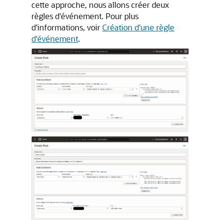
cette approche, nous allons créer deux
règles d'événement. Pour plus
d'informations, voir
Création d'une règle
d'événement
.