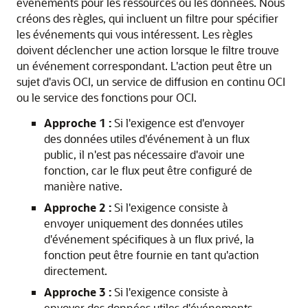
événements pour les ressources ou les données. Nous
créons des règles, qui incluent un filtre pour spécifier
les événements qui vous intéressent. Les règles
doivent déclencher une action lorsque le filtre trouve
un événement correspondant. L'action peut être un
sujet d'avis OCI, un service de diffusion en continu OCI
ou le service des fonctions pour OCI.
Approche 1 :
Si l'exigence est d'envoyer
des données utiles d'événement à un flux
public, il n'est pas nécessaire d'avoir une
fonction, car le flux peut être configuré de
manière native.
Approche 2 :
Si l'exigence consiste à
envoyer uniquement des données utiles
d'événement spécifiques à un flux privé, la
fonction peut être fournie en tant qu'action
directement.
Approche 3 :
Si l'exigence consiste à
envoyer des données utiles d'événements