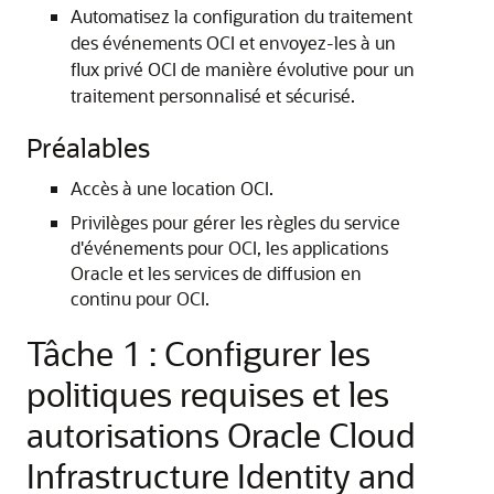
Automatisez la configuration du traitement
des événements OCI et envoyez-les à un
flux privé OCI de manière évolutive pour un
traitement personnalisé et sécurisé.
Préalables
Accès à une location OCI.
Privilèges pour gérer les règles du service
d'événements pour OCI, les applications
Oracle et les services de diffusion en
continu pour OCI.
Tâche 1 : Configurer les
politiques requises et les
autorisations Oracle Cloud
Infrastructure Identity and