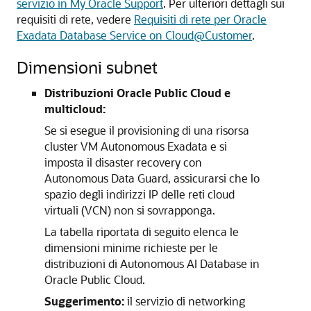
servizio in My Oracle Support
. Per ulteriori dettagli sui
requisiti di rete, vedere
Requisiti di rete per Oracle
Exadata Database Service on Cloud@Customer
.
Dimensioni subnet
Distribuzioni Oracle Public Cloud e
multicloud:
Se si esegue il provisioning di una risorsa
cluster VM Autonomous Exadata e si
imposta il disaster recovery con
Autonomous Data Guard, assicurarsi che lo
spazio degli indirizzi IP delle reti cloud
virtuali (VCN) non si sovrapponga.
La tabella riportata di seguito elenca le
dimensioni minime richieste per le
distribuzioni di Autonomous AI Database in
Oracle Public Cloud.
Suggerimento:
il servizio di networking