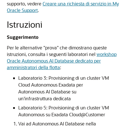
supporto, vedere
Creare una richiesta di servizio in My
Oracle Support
.
Istruzioni
Suggerimento
Per le alternative "prova" che dimostrano queste
istruzioni, consulta i seguenti laboratori nel
workshop
Oracle Autonomous AI Database dedicato per
amministratori della flotta
:
Laboratorio 3: Provisioning di un cluster VM
Cloud Autonomous Exadata per
Autonomous AI Database su
un'infrastruttura dedicata
Laboratorio 5: Provisioning di un cluster VM
Autonomous su Exadata Cloud@Customer
Vai ad Autonomous AI Database nella