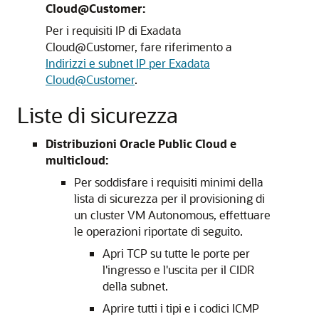
Cloud@Customer:
Per i requisiti IP di Exadata
Cloud@Customer, fare riferimento a
Indirizzi e subnet IP per Exadata
Cloud@Customer
.
Liste di sicurezza
Distribuzioni Oracle Public Cloud e
multicloud:
Per soddisfare i requisiti minimi della
lista di sicurezza per il provisioning di
un cluster VM Autonomous, effettuare
le operazioni riportate di seguito.
Apri TCP su tutte le porte per
l'ingresso e l'uscita per il CIDR
della subnet.
Aprire tutti i tipi e i codici ICMP