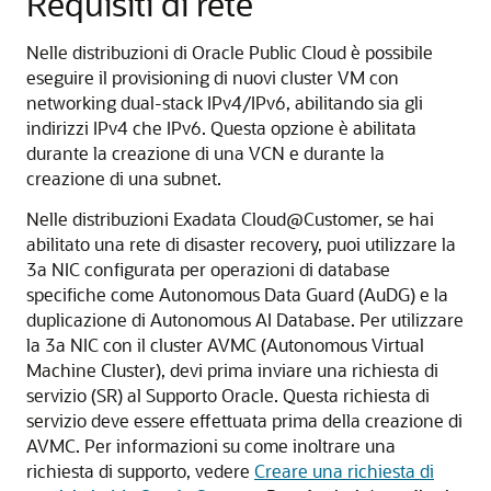
Requisiti di rete
Nelle distribuzioni di Oracle Public Cloud è possibile
eseguire il provisioning di nuovi cluster VM con
networking dual-stack IPv4/IPv6, abilitando sia gli
indirizzi IPv4 che IPv6. Questa opzione è abilitata
durante la creazione di una VCN e durante la
creazione di una subnet.
Nelle distribuzioni Exadata Cloud@Customer, se hai
abilitato una rete di disaster recovery, puoi utilizzare la
3a NIC configurata per operazioni di database
specifiche come Autonomous Data Guard (AuDG) e la
duplicazione di Autonomous AI Database. Per utilizzare
la 3a NIC con il cluster AVMC (Autonomous Virtual
Machine Cluster), devi prima inviare una richiesta di
servizio (SR) al Supporto Oracle. Questa richiesta di
servizio deve essere effettuata prima della creazione di
AVMC. Per informazioni su come inoltrare una
richiesta di supporto, vedere
Creare una richiesta di