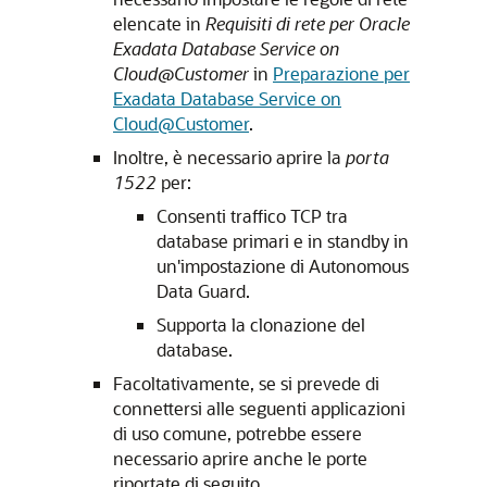
elencate in
Requisiti di rete per Oracle
Exadata Database Service on
Cloud@Customer
in
Preparazione per
Exadata Database Service on
Cloud@Customer
.
Inoltre, è necessario aprire la
porta
1522
per:
Consenti traffico TCP tra
database primari e in standby in
un'impostazione di Autonomous
Data Guard.
Supporta la clonazione del
database.
Facoltativamente, se si prevede di
connettersi alle seguenti applicazioni
di uso comune, potrebbe essere
necessario aprire anche le porte
riportate di seguito.