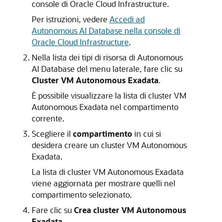
console di Oracle Cloud Infrastructure.
Per istruzioni, vedere
Accedi ad
Autonomous AI Database nella console di
Oracle Cloud Infrastructure
.
Nella lista dei tipi di risorsa di Autonomous
AI Database del menu laterale, fare clic su
Cluster VM Autonomous Exadata
.
È possibile visualizzare la lista di cluster VM
Autonomous Exadata nel compartimento
corrente.
Scegliere il
compartimento
in cui si
desidera creare un cluster VM Autonomous
Exadata.
La lista di cluster VM Autonomous Exadata
viene aggiornata per mostrare quelli nel
compartimento selezionato.
Fare clic su
Crea cluster VM Autonomous
Exadata
.