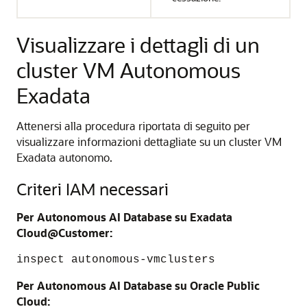
Visualizzare i dettagli di un
cluster VM Autonomous
Exadata
Attenersi alla procedura riportata di seguito per
visualizzare informazioni dettagliate su un cluster VM
Exadata autonomo.
Criteri IAM necessari
Per Autonomous AI Database su Exadata
Cloud@Customer:
inspect autonomous-vmclusters
Per Autonomous AI Database su Oracle Public
Cloud: