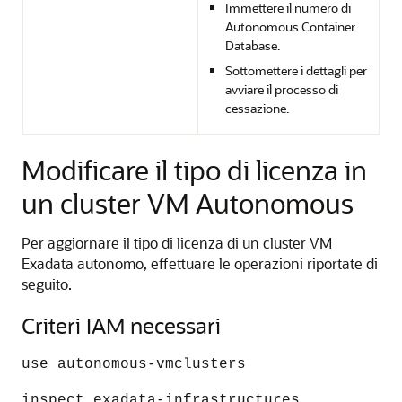
Immettere il numero di
Autonomous Container
Database.
Sottomettere i dettagli per
avviare il processo di
cessazione.
Modificare il tipo di licenza in
un cluster VM Autonomous
Per aggiornare il tipo di licenza di un cluster VM
Exadata autonomo, effettuare le operazioni riportate di
seguito.
Criteri IAM necessari
use autonomous-vmclusters
inspect exadata-infrastructures