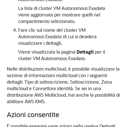
La lista di cluster VM Autonomous Exadata
viene aggiornata per mostrare quelli nel
compartimento selezionato.
Fare clic sul nome del cluster VM
Autonomous Exadata di cui si desidera
visualizzare i dettagli.
Viene visualizzata la pagina
Dettagli
per il
cluster VM Autonomous Exadata.
Nelle distribuzioni multicloud, è possibile visualizzare la
sezione di informazioni multicloud con i seguenti
dettagli: Tipo di sottoscrizione, Sottoscrizione, Zona
multicloud e Connettore identità. Se sei in una
distribuzione AWS Multicloud, hai anche la possibilità di
abilitare AWS KMS.
Azioni consentite
È possibile eseguire varie azioni nella pagina Dettagli