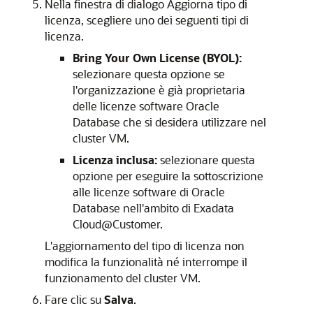
Nella finestra di dialogo Aggiorna tipo di
licenza, scegliere uno dei seguenti tipi di
licenza.
Bring Your Own License (BYOL):
selezionare questa opzione se
l'organizzazione è già proprietaria
delle licenze software Oracle
Database che si desidera utilizzare nel
cluster VM.
Licenza inclusa:
selezionare questa
opzione per eseguire la sottoscrizione
alle licenze software di Oracle
Database nell'ambito di Exadata
Cloud@Customer.
L'aggiornamento del tipo di licenza non
modifica la funzionalità né interrompe il
funzionamento del cluster VM.
Fare clic su
Salva
.