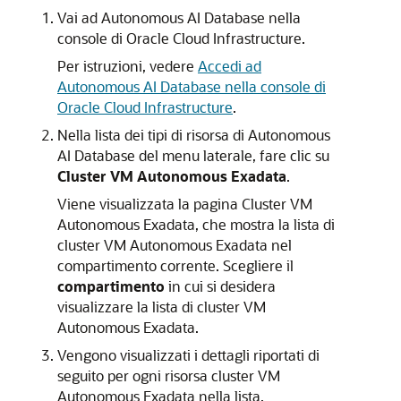
Vai ad Autonomous AI Database nella
console di Oracle Cloud Infrastructure.
Per istruzioni, vedere
Accedi ad
Autonomous AI Database nella console di
Oracle Cloud Infrastructure
.
Nella lista dei tipi di risorsa di Autonomous
AI Database del menu laterale, fare clic su
Cluster VM Autonomous Exadata
.
Viene visualizzata la pagina Cluster VM
Autonomous Exadata, che mostra la lista di
cluster VM Autonomous Exadata nel
compartimento corrente. Scegliere il
compartimento
in cui si desidera
visualizzare la lista di cluster VM
Autonomous Exadata.
Vengono visualizzati i dettagli riportati di
seguito per ogni risorsa cluster VM
Autonomous Exadata nella lista.