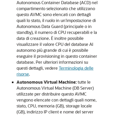
Autonomous Container Database (ACD) nel
compartimento selezionato che utilizzano
questo AVMC sono elencati con dettagli
quali lo stato, il ruolo in un'impostazione di
Autonomous Data Guard (principale o in
standby), il numero di CPU recuperabili e la
data di creazione. È inoltre possibile
visualizzare il valore CPU del database AI
autonomo più grande di cui è possibile
eseguire il provisioning in questo container
database. Per ulteriori informazioni su
questi dettagli, vedere
Terminologia delle
risorse
.
Autonomous Virtual Machine:
tutte le
Autonomous Virtual Machine (DB Server)
utilizzate per distribuire questo AVMC
vengono elencate con dettagli quali nome,
stato, CPU, memoria (GB), storage locale
(GB), indirizzo IP client e nome del server