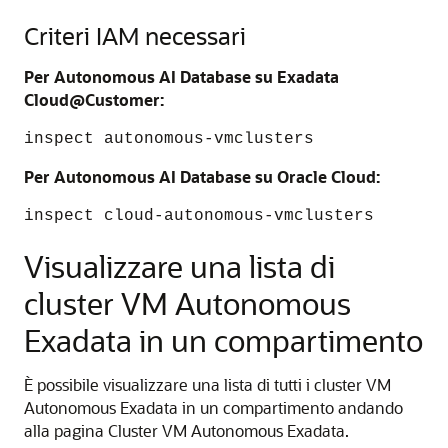
Criteri IAM necessari
Per Autonomous AI Database su Exadata
Cloud@Customer:
inspect autonomous-vmclusters
Per Autonomous AI Database su Oracle Cloud:
inspect cloud-autonomous-vmclusters
Visualizzare una lista di
cluster VM Autonomous
Exadata in un compartimento
È possibile visualizzare una lista di tutti i cluster VM
Autonomous Exadata in un compartimento andando
alla pagina Cluster VM Autonomous Exadata.