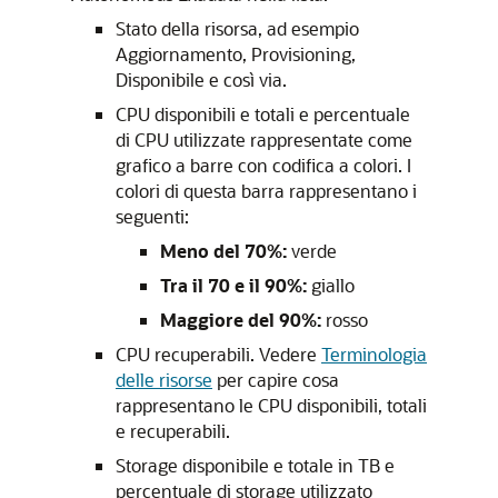
Stato della risorsa, ad esempio
Aggiornamento, Provisioning,
Disponibile e così via.
CPU disponibili e totali e percentuale
di CPU utilizzate rappresentate come
grafico a barre con codifica a colori. I
colori di questa barra rappresentano i
seguenti:
Meno del 70%:
verde
Tra il 70 e il 90%:
giallo
Maggiore del 90%:
rosso
CPU recuperabili. Vedere
Terminologia
delle risorse
per capire cosa
rappresentano le CPU disponibili, totali
e recuperabili.
Storage disponibile e totale in TB e
percentuale di storage utilizzato