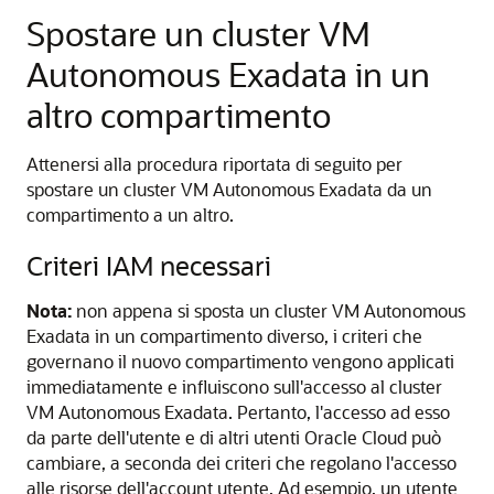
Spostare un cluster VM
Autonomous Exadata in un
altro compartimento
Attenersi alla procedura riportata di seguito per
spostare un cluster VM Autonomous Exadata da un
compartimento a un altro.
Criteri IAM necessari
Nota:
non appena si sposta un cluster VM Autonomous
Exadata in un compartimento diverso, i criteri che
governano il nuovo compartimento vengono applicati
immediatamente e influiscono sull'accesso al cluster
VM Autonomous Exadata. Pertanto, l'accesso ad esso
da parte dell'utente e di altri utenti Oracle Cloud può
cambiare, a seconda dei criteri che regolano l'accesso
alle risorse dell'account utente. Ad esempio, un utente