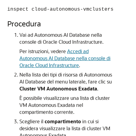
inspect cloud-autonomous-vmclusters
Procedura
Vai ad Autonomous AI Database nella
console di Oracle Cloud Infrastructure.
Per istruzioni, vedere
Accedi ad
Autonomous AI Database nella console di
Oracle Cloud Infrastructure
.
Nella lista dei tipi di risorsa di Autonomous
AI Database del menu laterale, fare clic su
Cluster VM Autonomous Exadata
.
È possibile visualizzare una lista di cluster
VM Autonomous Exadata nel
compartimento corrente.
Scegliere il
compartimento
in cui si
desidera visualizzare la lista di cluster VM
Autonomous Exadata.