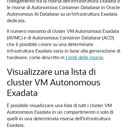
collegamento tra la risorsa dell'infrastruttura Exadata e
le risorse di Autonomous Container Database in Oracle
Autonomous AI Database su un'infrastruttura Exadata
dedicata.
Il numero massimo di cluster VM Autonomous Exadata
(AVMC) e di Autonomous Container Database (ACD)
che è possibile creare su una determinata
infrastruttura Exadata varia in base alla generazione di
hardware, come descritto in
Limiti delle risorse
.
Visualizzare una lista di
cluster VM Autonomous
Exadata
È possibile visualizzare una lista di tutti i cluster VM
Autonomous Exadata in un compartimento o solo di
quelli in una determinata risorsa dell'infrastruttura
Exadata.