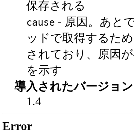
保存される
- 原因。あと
cause
ッドで取得するため
されており、原因が
を示す
導入されたバージョン
1.4
Error