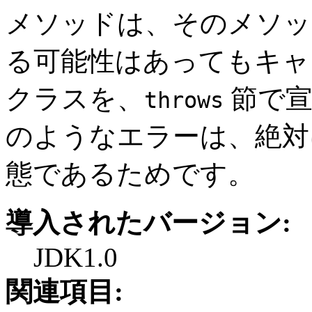
メソッドは、そのメソッ
る可能性はあってもキ
クラスを、
節で宣
throws
のようなエラーは、絶対
態であるためです。
導入されたバージョン:
JDK1.0
関連項目: