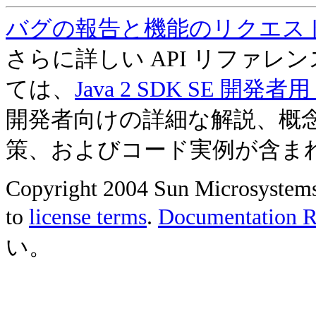
バグの報告と機能のリクエス
さらに詳しい API リファ
ては、
Java 2 SDK SE 開
開発者向けの詳細な解説、概
策、およびコード実例が含ま
Copyright 2004 Sun Microsystems, 
to
license terms
.
Documentation Re
い。