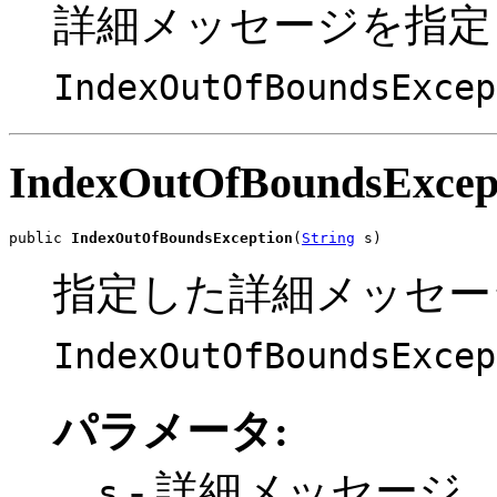
詳細メッセージを指定
IndexOutOfBoundsExcep
IndexOutOfBoundsExcep
public 
IndexOutOfBoundsException
(
String
 s)
指定した詳細メッセー
IndexOutOfBoundsExcep
パラメータ:
- 詳細メッセージ
s