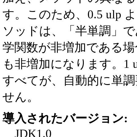
す。このため、0.5 ul
ソッドは、「半単調」で
学関数が非増加である場
も非増加になります。1 
すべてが、自動的に単調
せん。
導入されたバージョン:
JDK1.0