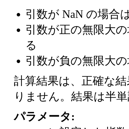
引数が NaN の場合
引数が正の無限大の
る
引数が負の無限大の
計算結果は、正確な結果の
りません。結果は半単
パラメータ: