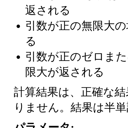
返される
引数が正の無限大の
る
引数が正のゼロまた
限大が返される
計算結果は、正確な結果の
りません。結果は半単
パラメータ: