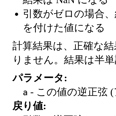
引数がゼロの場合、
を付けた値になる
計算結果は、正確な結果の
りません。結果は半単
パラメータ:
- この値の逆正弦 
a
戻り値: