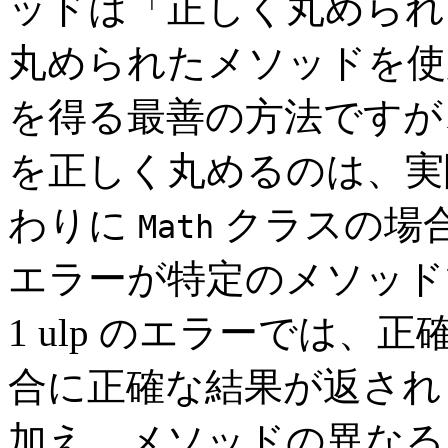
ッドは「正しく丸められ
丸められたメソッドを使
を得る最善の方法ですが
を正しく丸めるのは、実
わりに
クラスの場合、
Math
エラーが特定のメソッド
1 ulp のエラーでは
合に正確な結果が返され
加え、メソッドの異なる