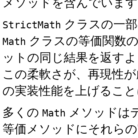
メソッドを含んでいます
クラスの一部
StrictMath
クラスの等価関数の
Math
ットの同じ結果を返すよ
この柔軟さが、再現性が
の実装性能を上げること
多くの
メソッドは
Math
等価メソッドにそれらの