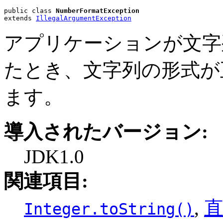
public class 
NumberFormatException
extends 
IllegalArgumentException
アプリケーションが文字
たとき、文字列の形式が
ます。
導入されたバージョン:
JDK1.0
関連項目:
,
Integer.toString()