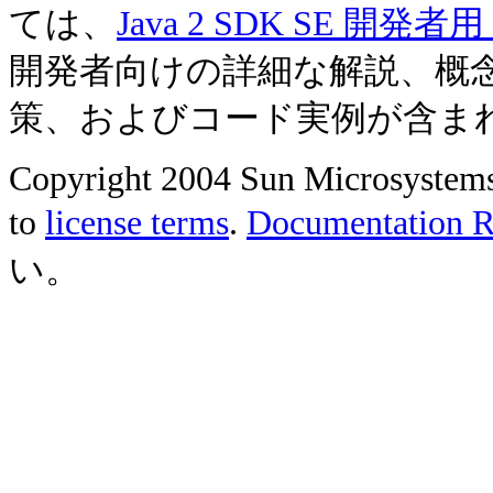
ては、
Java 2 SDK SE 開
開発者向けの詳細な解説、概
策、およびコード実例が含ま
Copyright 2004 Sun Microsystems, 
to
license terms
.
Documentation Re
い。