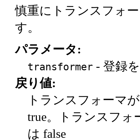
慎重にトランスフォー
す。
パラメータ:
- 登録
transformer
戻り値:
トランスフォーマが
true。トランスフ
は false