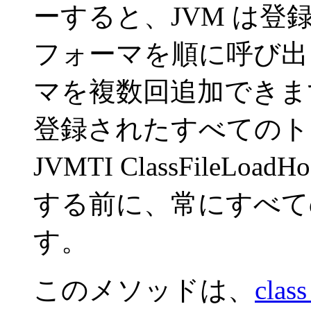
ーすると、JVM は
フォーマを順に呼び出
マを複数回追加できま
登録されたすべてのト
JVMTI ClassFile
する前に、常にすべて
す。
このメソッドは、
class