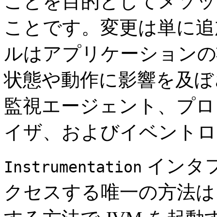
ことを目的としてメソッ
ことです。変更は単に追
ルはアプリケーションの
状態や動作に影響を及ぼ
監視エージェント、プロ
イザ、およびイベントロ
インタ
Instrumentation
クセスする唯一の方法は