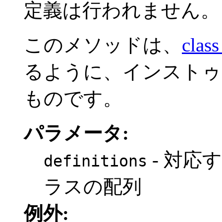
定義は行われません。
このメソッドは、
class
るように、インストゥ
ものです。
パラメータ:
- 対応
definitions
ラスの配列
例外: