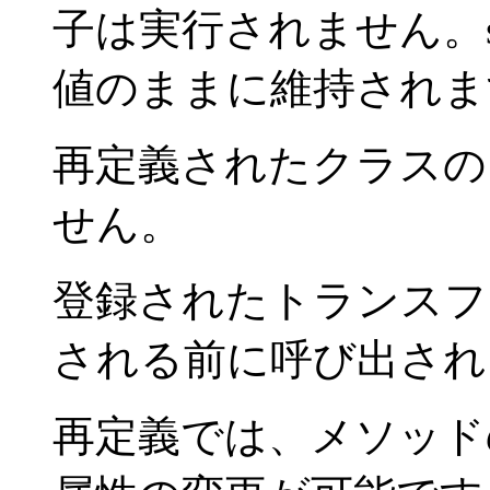
子は実行されません。st
値のままに維持されま
再定義されたクラスの
せん。
登録されたトランスフ
される前に呼び出され
再定義では、メソッド