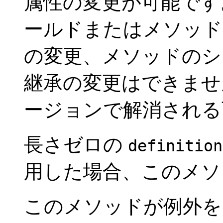
属性の変更が可能です
ールドまたはメソッド
の変更、メソッドのシ
継承の変更はできませ
ージョンで解消される
長さゼロの
definition
用した場合、このメソ
このメソッドが例外を