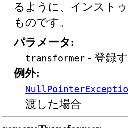
るように、インストゥ
ものです。
パラメータ:
- 登録
transformer
例外:
NullPointerExcepti
渡した場合