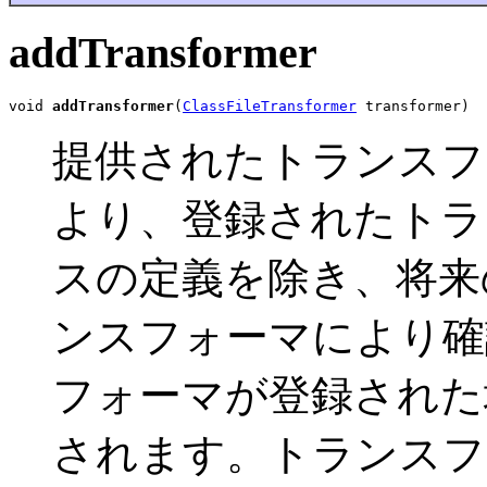
addTransformer
void 
addTransformer
(
ClassFileTransformer
 transformer)
提供されたトランスフ
より、登録されたトラ
スの定義を除き、将来
ンスフォーマにより確
フォーマが登録された
されます。トランスフ