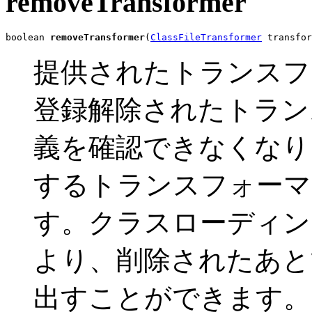
removeTransformer
boolean 
removeTransformer
(
ClassFileTransformer
 transfor
提供されたトランスフ
登録解除されたトラン
義を確認できなくなり
するトランスフォーマ
す。クラスローディン
より、削除されたあと
出すことができます。