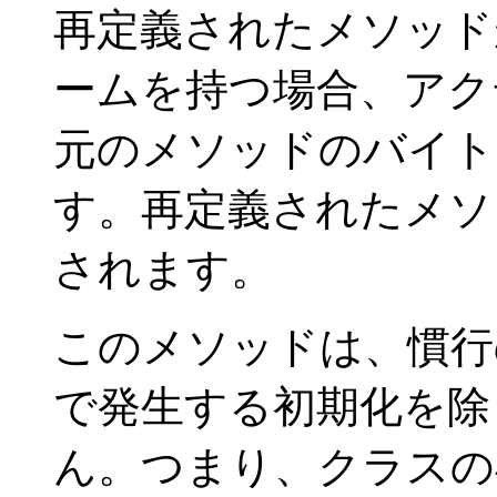
再定義されたメソッド
ームを持つ場合、アク
元のメソッドのバイト
す。再定義されたメソ
されます。
このメソッドは、慣行の
で発生する初期化を除
ん。つまり、クラスの