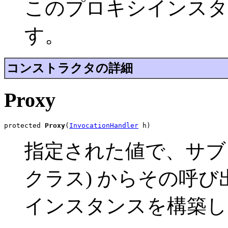
このプロキシインスタ
す。
コンストラクタの詳細
Proxy
protected 
Proxy
(
InvocationHandler
 h)
指定された値で、サブ
クラス) からその呼
インスタンスを構築し