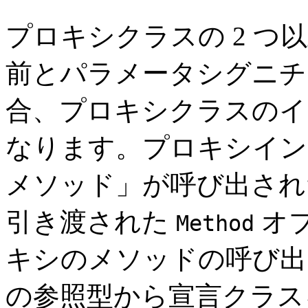
プロキシクラスの 2 
前とパラメータシグニチ
合、プロキシクラスのイ
なります。プロキシイン
メソッド」が呼び出され
引き渡された
オ
Method
キシのメソッドの呼び出
の参照型から宣言クラス