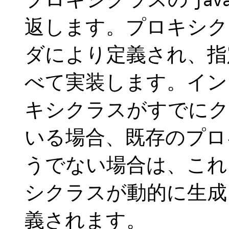
jav
返します。プロキシク
ダにより定義され、指
べて実装します。イン
キシクラスがすでにク
いる場合、既存のプロ
うでない場合は、これ
シクラスが動的に生成
義されます。