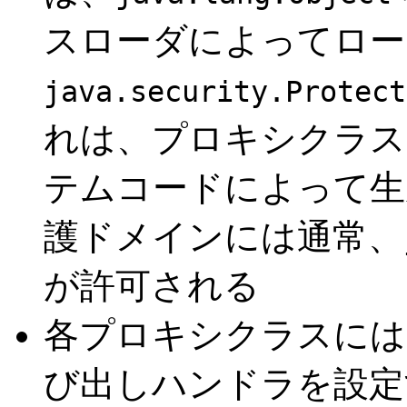
スローダによってロー
java.security.Protect
れは、プロキシクラス
テムコードによって生
護ドメインには通常、
が許可される
各プロキシクラスには
び出しハンドラを設定