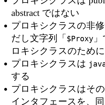
プロキシクラスは publi
abstract ではない
プロキシクラスの非修
だし文字列「
」
$Proxy
ロキシクラスのために
プロキシクラスは
jav
する
プロキシクラスはその
インタフェースを、同