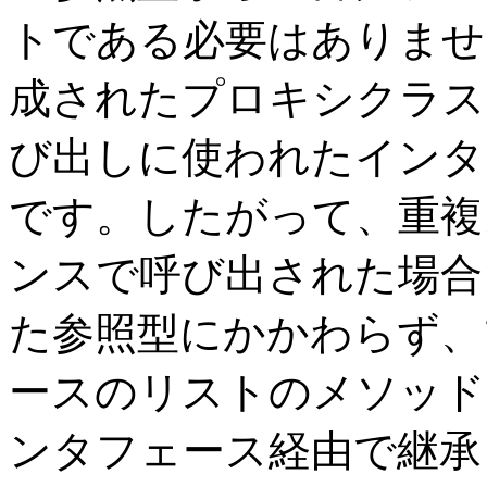
トである必要はありませ
成されたプロキシクラス
び出しに使われたインタ
です。したがって、重複
ンスで呼び出された場合
た参照型にかかわらず、
ースのリストのメソッド
ンタフェース経由で継承