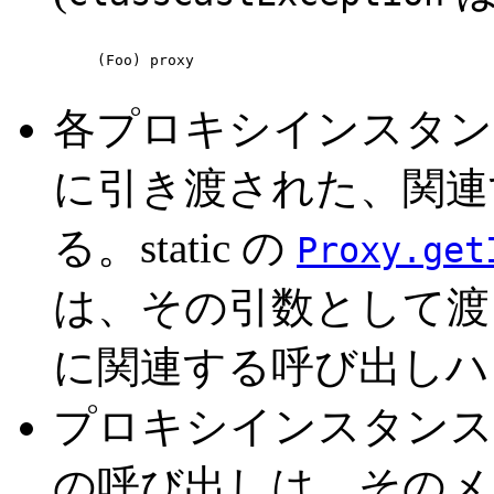
(Foo) proxy
各プロキシインスタン
に引き渡された、関連
る。static の
Proxy.get
は、その引数として渡
に関連する呼び出しハ
プロキシインスタンス
の呼び出しは、そのメ