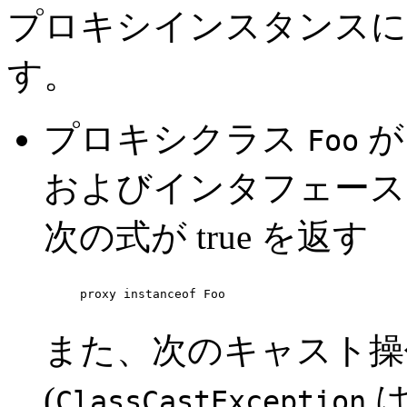
プロキシインスタンスに
す。
プロキシクラス
が
Foo
およびインタフェース
次の式が true を返す
proxy instanceof Foo
また、次のキャスト操
(
は
ClassCastException