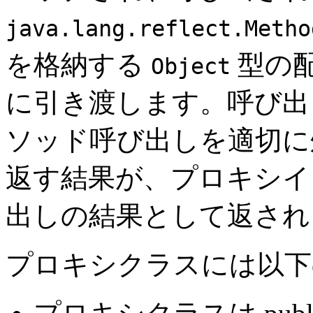
java.lang.reflect.Metho
を格納する
型の
Object
に引き渡します。呼び出
ソッド呼び出しを適切に
返す結果が、プロキシイ
出しの結果として返され
プロキシクラスには以下