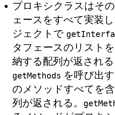
プロキシクラスはその
ェースをすべて実装
ジェクトで
getInterfa
タフェースのリストを
納する配列が返される
を呼び出す
getMethods
のメソッドすべてを
列が返される。
getMet