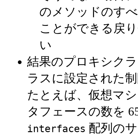
のメソッドのすべ
ことができる戻り
い
結果のプロキシクラ
ラスに設定された制
たとえば、仮想マシ
タフェースの数を 6
配列のサイ
interfaces