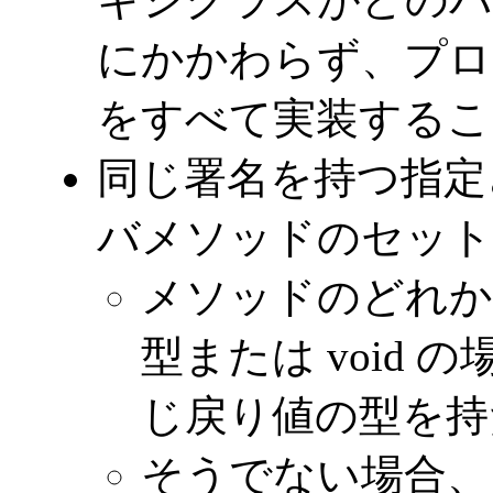
にかかわらず、プロ
をすべて実装するこ
同じ署名を持つ指定
バメソッドのセット
メソッドのどれか
型または void
じ戻り値の型を持
そうでない場合、