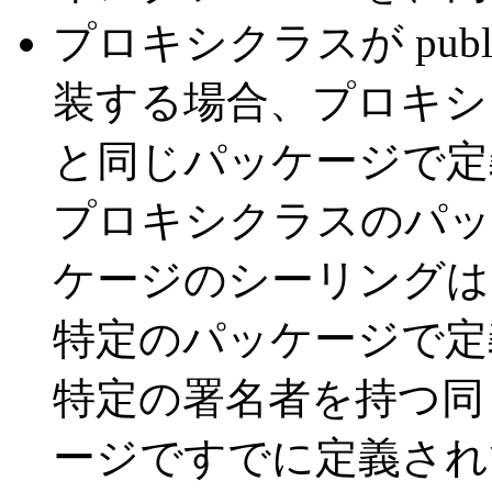
プロキシクラスが pub
装する場合、プロキシ
と同じパッケージで定
プロキシクラスのパッ
ケージのシーリングは
特定のパッケージで定
特定の署名者を持つ同
ージですでに定義され