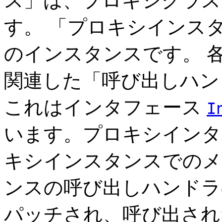
ス」は、プロキシクラス
す。 「プロキシインス
のインスタンスです。 
関連した「呼び出しハン
これはインタフェース
I
います。プロキシインタ
キシインスタンスでのメ
ンスの呼び出しハンド
パッチされ、呼び出され