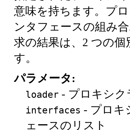
意味を持ちます。プロ
ンタフェースの組み合
求の結果は、2 つの
す。
パラメータ:
- プロキシ
loader
- プロ
interfaces
ェースのリスト