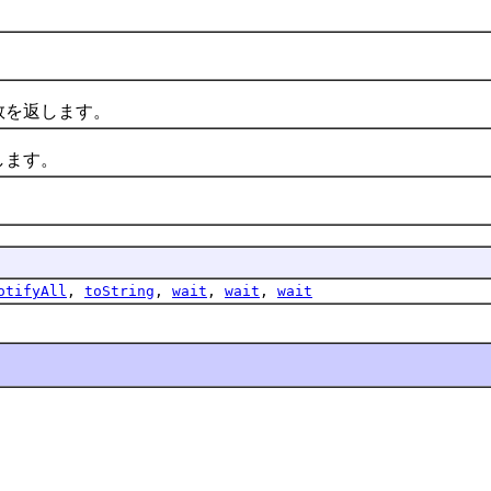
を返します。
ます。
。
otifyAll
,
toString
,
wait
,
wait
,
wait