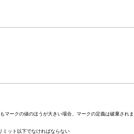
もマークの値のほうが大きい場合、マークの定義は破棄されま
のリミット以下でなければならない