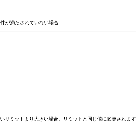
件が満たされていない場合
いリミットより大きい場合、リミットと同じ値に変更されます