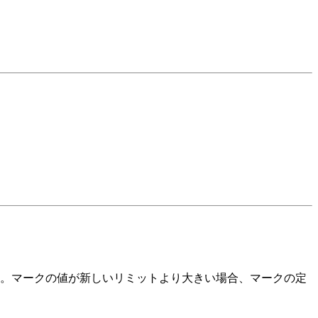
。マークの値が新しいリミットより大きい場合、マークの定