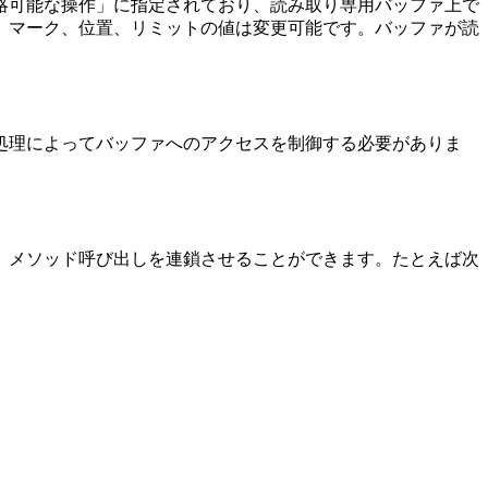
略可能な操作」に指定されており、読み取り専用バッファ上で
、マーク、位置、リミットの値は変更可能です。バッファが読
処理によってバッファへのアクセスを制御する必要がありま
、メソッド呼び出しを連鎖させることができます。たとえば次