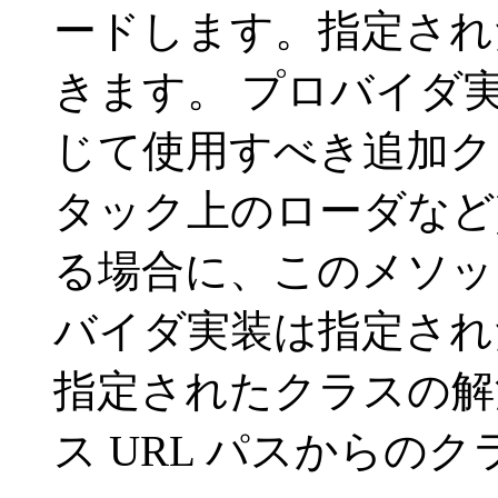
ードします。指定され
きます。 プロバイダ
じて使用すべき追加ク
タック上のローダなど
る場合に、このメソッ
バイダ実装は指定さ
指定されたクラスの解
ス URL パスからの