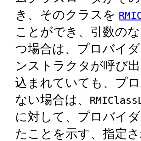
き、そのクラスを
RMI
ことができ、引数のない 
つ場合は、プロバイダ
ンストラクタが呼び出
込まれていても、プロ
ない場合は、
RMIClass
に対して、プロバイダ
たことを示す、指定