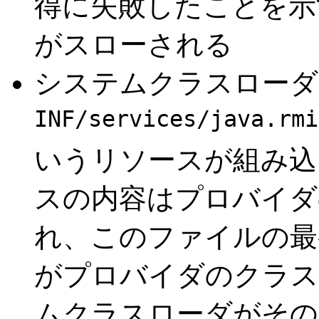
得に失敗したことを
がスローされる
システムクラスロー
INF/services/java.rmi
いうリソースが組み込
スの内容はプロバイダ
れ、このファイルの最
がプロバイダのクラス
ムクラスローダがその