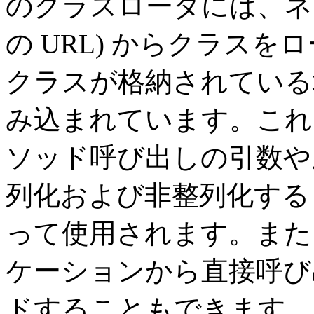
のクラスローダには、ネッ
の URL) からクラス
クラスが格納されている
み込まれています。これ
ソッド呼び出しの引数や
列化および非整列化する
って使用されます。また
ケーションから直接呼び
ドすることもできます。