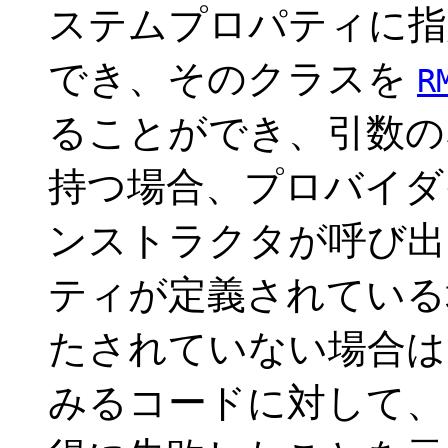
ステムプロパティに指
でき、そのクラスを
R
ることができ、引数のない
持つ場合、プロバイダ
ンストラクタが呼び出
ティが定義されている
たされていない場合は
みるコードに対して、