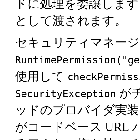
ドに処理を委譲します
として渡されます。
セキュリティマネージ
RuntimePermission("ge
使用して
checkPermiss
が
SecurityException
ッドのプロバイダ実装
がコードベース URL 