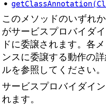
getClassAnnotation(Cl
このメソッドのいずれか
がサービスプロバイダイ
ドに委譲されます。各メ
ンスに委譲する動作の詳
ルを参照してください。
サービスプロバイダイン
れます。