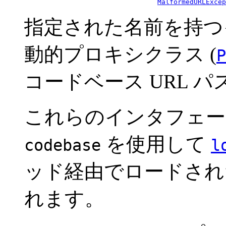
MalformedURLExcep
指定された名前を持つ
動的プロキシクラス (
P
コードベース URL 
これらのインタフェー
を使用して
codebase
l
ッド経由でロードされ
れます。