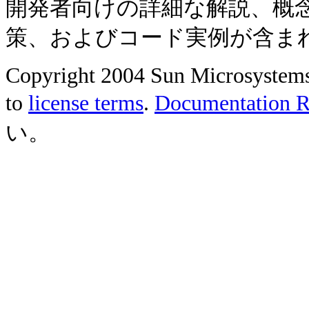
開発者向けの詳細な解説、概
策、およびコード実例が含ま
Copyright 2004 Sun Microsystems, 
to
license terms
.
Documentation Re
い。