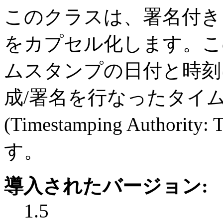
このクラスは、署名付き
をカプセル化します。こ
ムスタンプの日付と時刻
成/署名を行なったタイ
(Timestamping Autho
す。
導入されたバージョン:
1.5