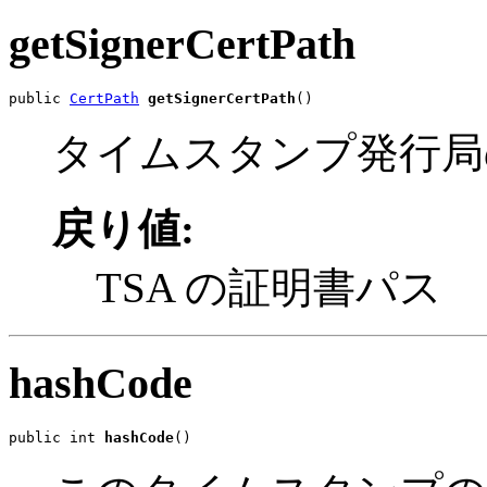
getSignerCertPath
public 
CertPath
getSignerCertPath
()
タイムスタンプ発行局
戻り値:
TSA の証明書パス
hashCode
public int 
hashCode
()