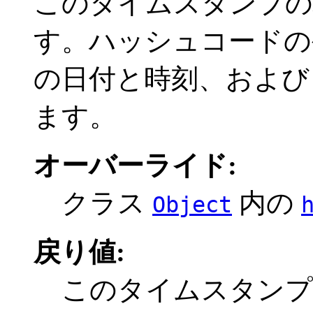
このタイムスタンプの
す。ハッシュコードの
の日付と時刻、および 
ます。
オーバーライド:
クラス
内の
Object
戻り値:
このタイムスタンプ