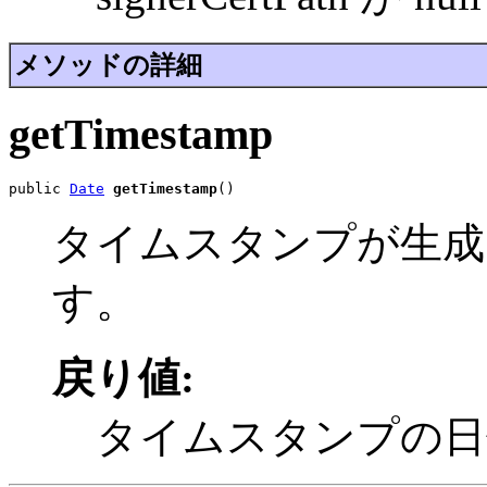
メソッドの詳細
getTimestamp
public 
Date
getTimestamp
()
タイムスタンプが生成
す。
戻り値:
タイムスタンプの日