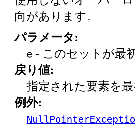
向があります。
パラメータ:
- このセットが最
e
戻り値:
指定された要素を最初
例外:
NullPointerExcepti