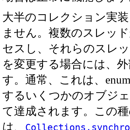
大半のコレクション実装
ません。複数のスレッドが
セスし、それらのスレッ
を変更する場合には、外
す。通常、これは、enu
するいくつかのオブジェ
て達成されます。この種
は、
Collections.synchro