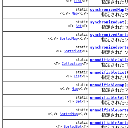
<T>
List
<T>
指定されたリスト
static
synchronizedMap
(
<K,V>
Map
<K,V>
指定されたマップ
static
synchronizedSet
(
<T>
Set
<T>
指定されたセット
static
synchronizedSort
<K,V>
SortedMap
<K,V>
指定されたソート
static
synchronizedSort
<T>
SortedSet
<T>
指定されたソート
static
unmodifiableColl
<T>
Collection
<T>
指定されたコレ
static
unmodifiableList
<T>
List
<T>
指定されたリス
static
unmodifiableMap
(
<K,V>
Map
<K,V>
指定されたマッ
static
unmodifiableSet
(
<T>
Set
<T>
指定されたセッ
static
unmodifiableSort
<K,V>
SortedMap
<K,V>
指定されたソー
static
unmodifiableSort
<T>
SortedSet
<T>
指定されたソー