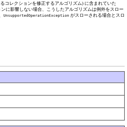
るコレクションを修正するアルゴリズム) に含まれていた
ョンに影響しない場合、こうしたアルゴリズムは例外をスロー
、
がスローされる場合とスロ
UnsupportedOperationException