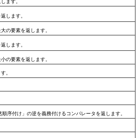
します。
返します。
大の要素を返します。
返します。
小の要素を返します。
ます。
然順序付け」の逆を義務付けるコンパレータを返します。