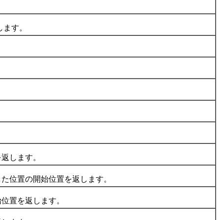
します。
返します。
た位置の開始位置を返します。
位置を返します。