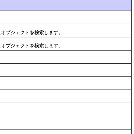
オブジェクトを検索します。
オブジェクトを検索します。