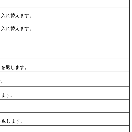
入れ替えます。
入れ替えます。
を返します。
す。
ます。
を返します。