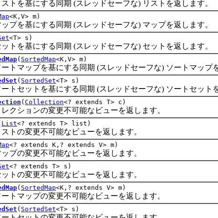
を基にする同期 (スレッドセーフな) リストを返します。
Map
<K,V> m)
を基にする同期 (スレッドセーフな) マップを返します。
Set
<T> s)
を基にする同期 (スレッドセーフな) セットを返します。
edMap
(
SortedMap
<K,V> m)
マップを基にする同期 (スレッドセーフな) ソートマップ
edSet
(
SortedSet
<T> s)
セットを基にする同期 (スレッドセーフな) ソートセット
ection
(
Collection
<? extends T> c)
クションの変更不可能なビューを返します。
(
List
<? extends T> list)
トの変更不可能なビューを返します。
Map
<? extends K,? extends V> m)
プの変更不可能なビューを返します。
Set
<? extends T> s)
トの変更不可能なビューを返します。
edMap
(
SortedMap
<K,? extends V> m)
トマップの変更不可能なビューを返します。
edSet
(
SortedSet
<T> s)
トセットの変更不可能なビューを返します。