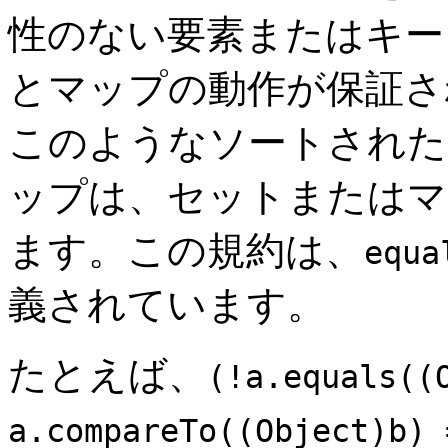
性のない要素またはキー
とマップの動作が保証さ
このようなソートされた
ップは、セットまたはマ
ます。この規約は、
equa
義されています。
たとえば、
(!a.equals((
a.compareTo((Object)b) 