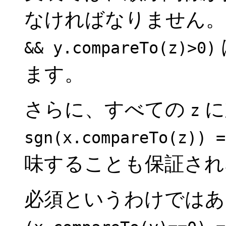
なければなりません。
&& y.compareTo(z)>0)
ます。
さらに、すべての
に
z
sgn(x.compareTo(z)) =
味することも保証され
必須というわけではあ