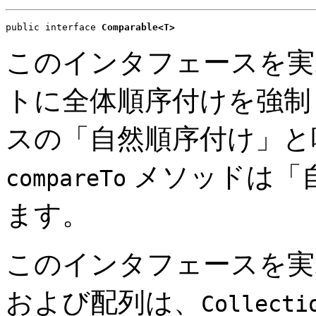
public interface 
Comparable<T>
このインタフェースを実
トに全体順序付けを強制
スの「自然順序付け」と
メソッドは「
compareTo
ます。
このインタフェースを実
および配列は、
Collecti