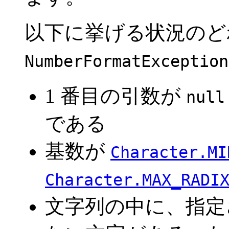
以下に挙げる状況のど
NumberFormatException
1 番目の引数が
null
である
基数が
Character.MI
Character.MAX_RADI
文字列の中に、指定