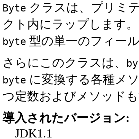
クラスは、プリミ
Byte
クト内にラップします。
型の単一のフィール
byte
さらにこのクラスは、
by
に変換する各種メソ
byte
つ定数およびメソッドも
導入されたバージョン:
JDK1.1