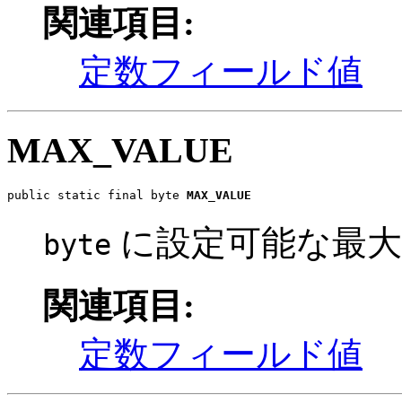
関連項目:
定数フィールド値
MAX_VALUE
public static final byte 
MAX_VALUE
に設定可能な最大値
byte
関連項目:
定数フィールド値