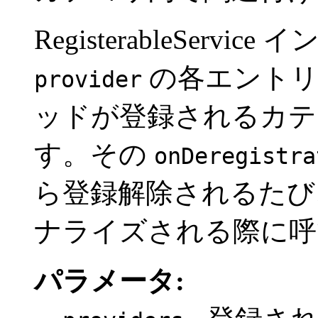
RegisterableServ
の各エントリ
provider
ッドが登録されるカテ
す。その
onDeregistra
ら登録解除されるたび
ナライズされる際に呼
パラメータ: