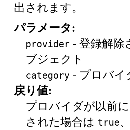
出されます。
パラメータ:
- 登録解
provider
ブジェクト
- プロバ
category
戻り値:
プロバイダが以前に同じ
された場合は
true