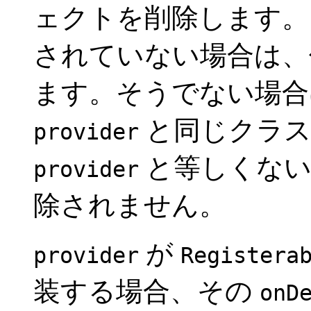
ェクトを削除します。
されていない場合は
ます。そうでない場合
と同じクラス
provider
と等しくない 
provider
除されません。
が
provider
Registera
装する場合、その
onD