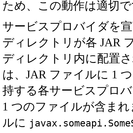
ため、この動作は適切で
サービスプロバイダを宣
ディレクトリが各 JAR
ディレクトリ内に配置さ
は、JAR ファイルに 
持する各サービスプロバ
1 つのファイルが含まれ
ルに
javax.someapi.Some