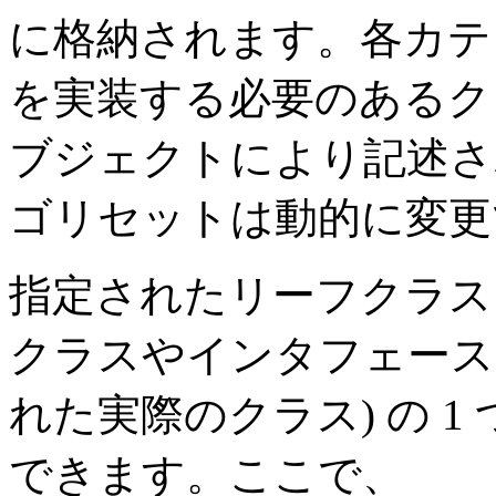
に格納されます。各カテ
を実装する必要のあるク
ブジェクトにより記述さ
ゴリセットは動的に変更
指定されたリーフクラス
クラスやインタフェース
れた実際のクラス) の 
できます。ここで、