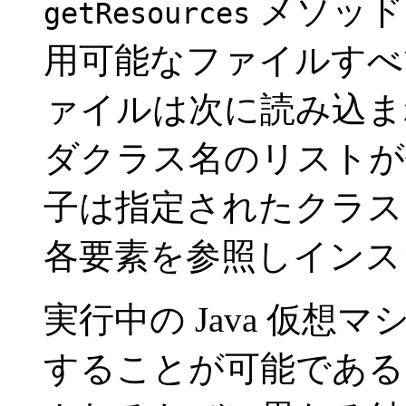
メソッド
getResources
用可能なファイルすべ
ァイルは次に読み込ま
ダクラス名のリストが
子は指定されたクラス
各要素を参照しインス
実行中の Java 仮
することが可能である