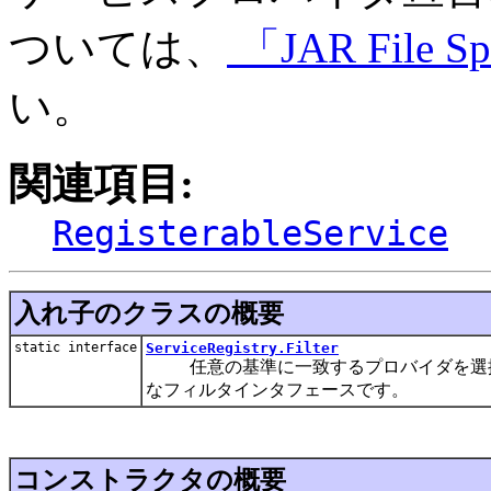
ついては、
「JAR File Sp
い。
関連項目:
RegisterableService
入れ子のクラスの概要
static interface
ServiceRegistry.Filter
任意の基準に一致するプロバイダを選
なフィルタインタフェースです。
コンストラクタの概要