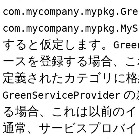
com.mycompany.mypkg.Gre
com.mycompany.mypkg.MyS
すると仮定します。
Gree
ースを登録する場合、
定義されたカテゴリに格
の
GreenServiceProvider
る場合、これは以前のイ
通常、サービスプロバイ