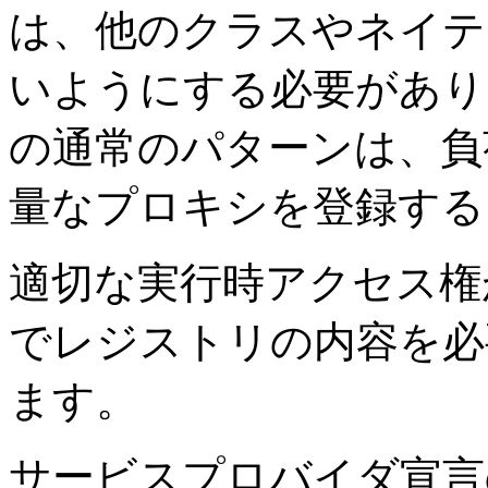
は、他のクラスやネイテ
いようにする必要があり
の通常のパターンは、負
量なプロキシを登録する
適切な実行時アクセス権
でレジストリの内容を必
ます。
サービスプロバイダ宣言の