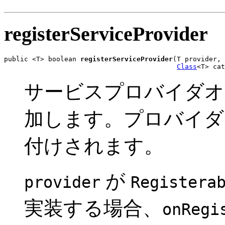
registerServiceProvider
public <T> boolean 
registerServiceProvider
(T provider,

Class
<T> cat
サービスプロバイダオ
加します。プロバイダ
付けされます。
が
provider
Registera
実装する場合、
onRegi