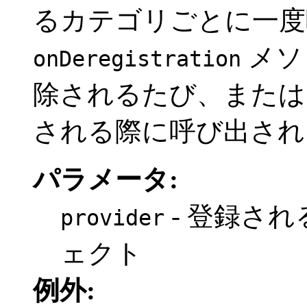
るカテゴリごとに一度
メソ
onDeregistration
除されるたび、または
される際に呼び出され
パラメータ:
- 登録さ
provider
ェクト
例外: