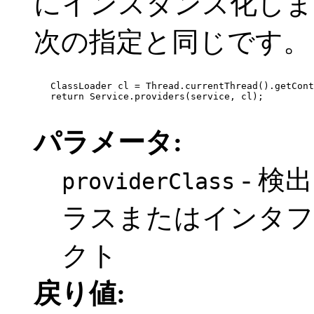
にインスタンス化しま
次の指定と同じです。
   ClassLoader cl = Thread.currentThread().getCont
   return Service.providers(service, cl);

パラメータ:
- 検
providerClass
ラスまたはインタ
クト
戻り値: