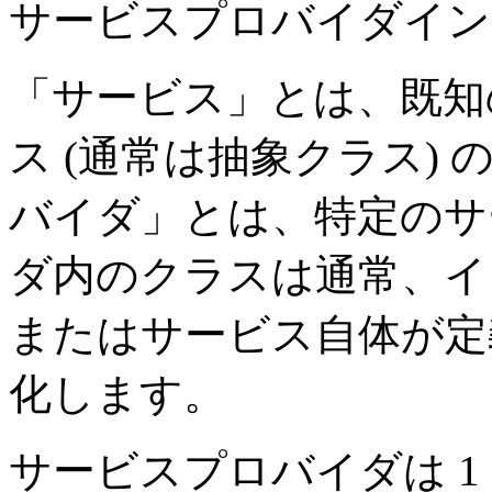
サービスプロバイダイン
「サービス」とは、既知
ス (通常は抽象クラス)
バイダ」とは、特定のサ
ダ内のクラスは通常、イ
またはサービス自体が定
化します。
サービスプロバイダは 