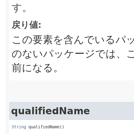
す。
戻り値:
この要素を含んでいるパッケ
のないパッケージでは、このP
前になる。
qualifiedName
String
 qualifiedName()