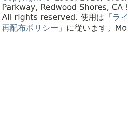
Parkway, Redwood Shores, CA
All rights reserved.
使用は
「ラ
再配布ポリシー」
に従います。
Mo