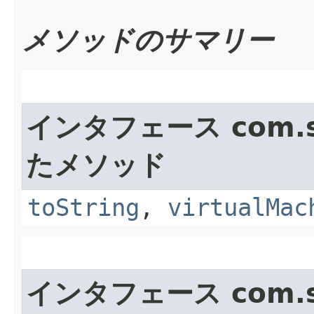
メソッドのサマリー
インタフェース com.su
たメソッド
toString
,
virtualMac
インタフェース com.su