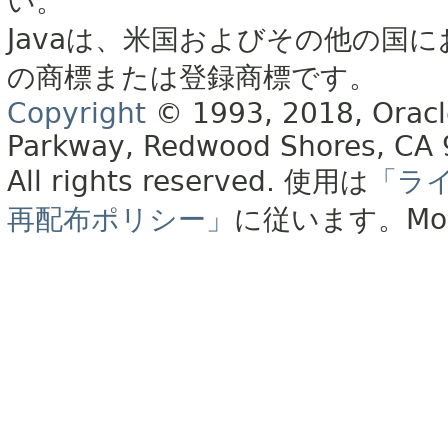
い。
Javaは、米国およびその他の国に
の商標または登録商標です。
Copyright
© 1993, 2018, Oracle 
Parkway, Redwood Shores, CA
All rights reserved.
使用は
「ラ
再配布ポリシー」
に従います。
Mo