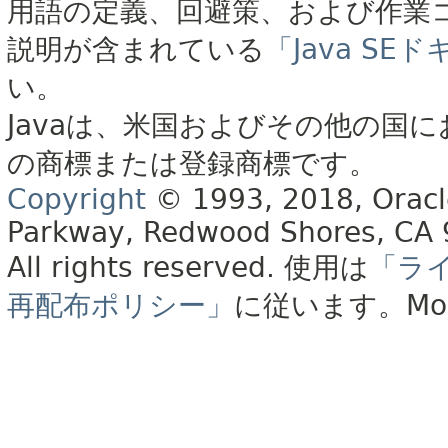
用語の定義、回避策、および作業
説明が含まれている
「Java S
い。
Javaは、米国およびその他の国に
の商標または登録商標です。
Copyright
© 1993, 2018, Oracle 
Parkway, Redwood Shores, CA
All rights reserved.
使用は
「ラ
再配布ポリシー」
に従います。
Mo