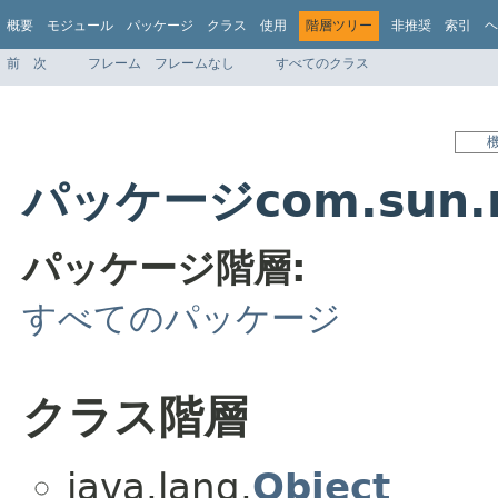
概要
モジュール
パッケージ
クラス
使用
階層ツリー
非推奨
索引
ヘ
前
次
フレーム
フレームなし
すべてのクラス
パッケージcom.sun.n
パッケージ階層:
すべてのパッケージ
クラス階層
java.lang.
Object