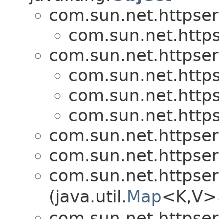
com.sun.net.httpser
com.sun.net.https
com.sun.net.httpser
com.sun.net.https
com.sun.net.https
com.sun.net.https
com.sun.net.httpser
com.sun.net.httpser
com.sun.net.httpser
(java.util.
Map
<K,V
com.sun.net.httpser