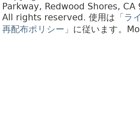
Parkway, Redwood Shores, CA
All rights reserved.
使用は
「ラ
再配布ポリシー」
に従います。
Mo