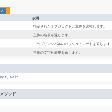
ド
説明
指定されたオブジェクトと主体を比較します。
主体の名前を返します。
このプリンシパルのハッシュ・コードを返します
主体の文字列表現を返します。
wait
、
wait
メソッド