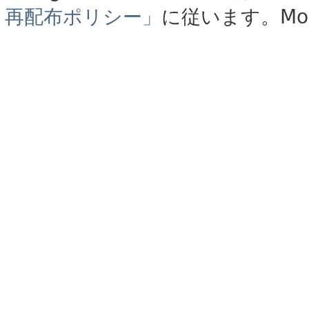
再配布ポリシー」
に従います。
Mo