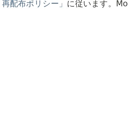
再配布ポリシー」
に従います。
Mo