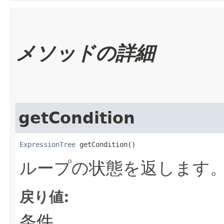
メソッドの詳細
getCondition
ExpressionTree
 getCondition()
ループの状態を返します
戻り値:
条件