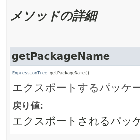
メソッドの詳細
getPackageName
ExpressionTree
 getPackageName()
エクスポートするパッケ
戻り値:
エクスポートされるパッ