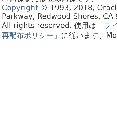
Copyright
© 1993, 2018, Oracle 
Parkway, Redwood Shores, CA
All rights reserved.
使用は
「ラ
再配布ポリシー」
に従います。
Mo