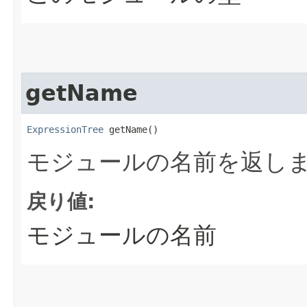
getName
ExpressionTree
 getName()
モジュールの名前を返し
戻り値:
モジュールの名前