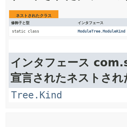
ネストされたクラス
修飾子と型
インタフェース
static class
ModuleTree.ModuleKind
インタフェース com.sun
宣言されたネストされ
Tree.Kind