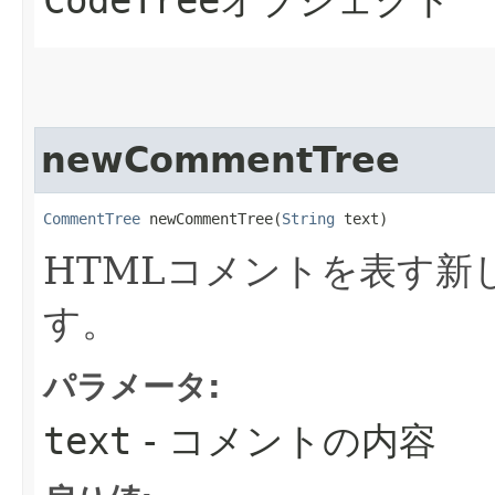
CodeTree
オブジェクト
newCommentTree
CommentTree
 newCommentTree​(
String
 text)
HTMLコメントを表す新
す。
パラメータ:
text
- コメントの内容