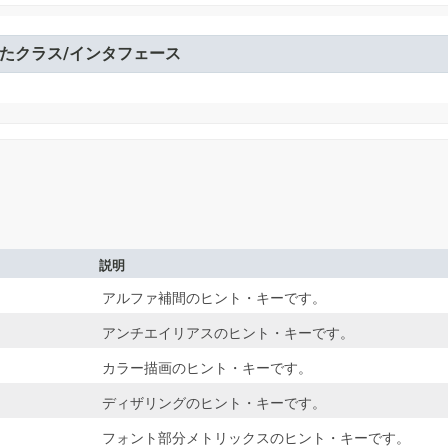
たクラス/インタフェース
説明
アルファ補間のヒント・キーです。
アンチエイリアスのヒント・キーです。
カラー描画のヒント・キーです。
ディザリングのヒント・キーです。
フォント部分メトリックスのヒント・キーです。