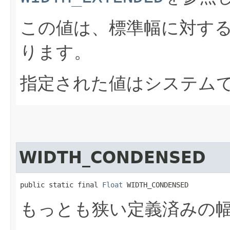
この値は、標準幅に対す
ります。
指定された値はシステム
WIDTH_CONDENSED
public static final 
Float
 WIDTH_CONDENSED
もっとも狭い定義済みの