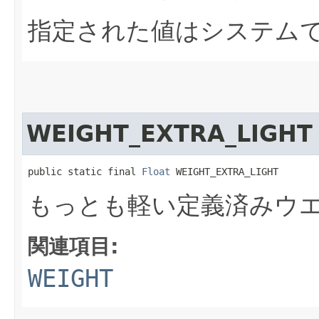
指定された値はシステム
WEIGHT_EXTRA_LIGHT
public static final 
Float
 WEIGHT_EXTRA_LIGHT
もっとも軽い定義済みウ
関連項目:
WEIGHT