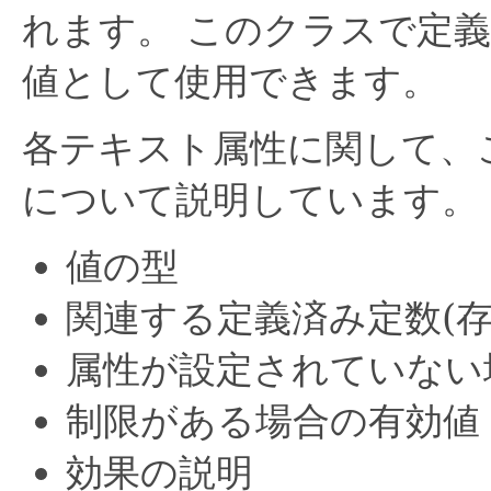
れます。
このクラスで定義
値として使用できます。
各テキスト属性に関して、
について説明しています。
値の型
関連する定義済み定数(存
属性が設定されていない
制限がある場合の有効値
効果の説明