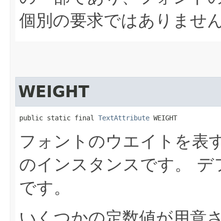
個別の要求ではありませ
WEIGHT
public static final 
TextAttribute
 WEIGHT
フォントのウエイトを表
のインスタンスです。
デ
です。
いくつかの定数値が用意