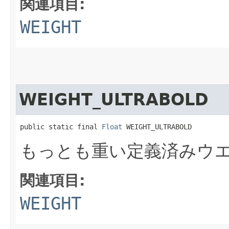
関連項目:
WEIGHT
WEIGHT_ULTRABOLD
public static final 
Float
 WEIGHT_ULTRABOLD
もっとも重い定義済みウ
関連項目:
WEIGHT