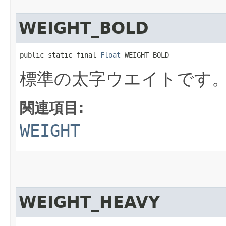
WEIGHT_BOLD
public static final 
Float
 WEIGHT_BOLD
標準の太字ウエイトです
関連項目:
WEIGHT
WEIGHT_HEAVY