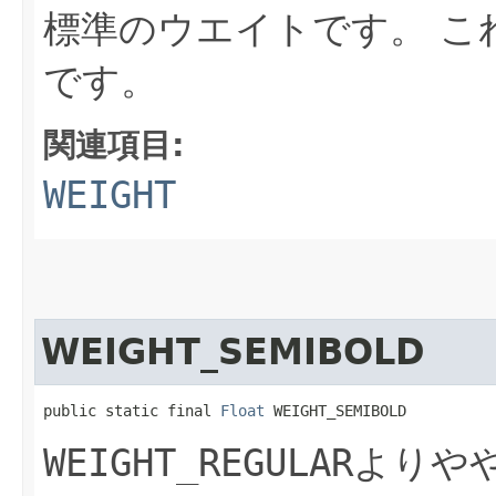
標準のウエイトです。
こ
です。
関連項目:
WEIGHT
WEIGHT_SEMIBOLD
public static final 
Float
 WEIGHT_SEMIBOLD
WEIGHT_REGULAR
よりや